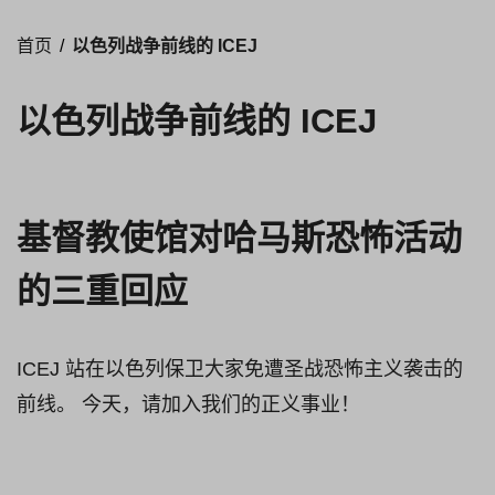
首页
/
以色列战争前线的 ICEJ
以色列战争前线的 ICEJ
基督教使馆对哈马斯恐怖活动
的三重回应
ICEJ 站在以色列保卫大家免遭圣战恐怖主义袭击的
前线。 今天，请加入我们的正义事业！