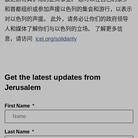
和首都组织或参加声援以色列的集会和游行，以表示
对以色列的声援。 此外，请务必让你们的政府领导
人和媒体了解你们与以色列的立场。 了解更多信
息，请访问
icej.org/solidarity
Get the latest updates from
Jerusalem
First Name
*
Last Name
*