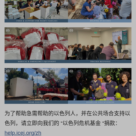
为了帮助急需帮助的以色列人，并在公共场合支持以
色列，请立即向我们的 “以色列危机基金 “捐款：
help.icej.org/zh