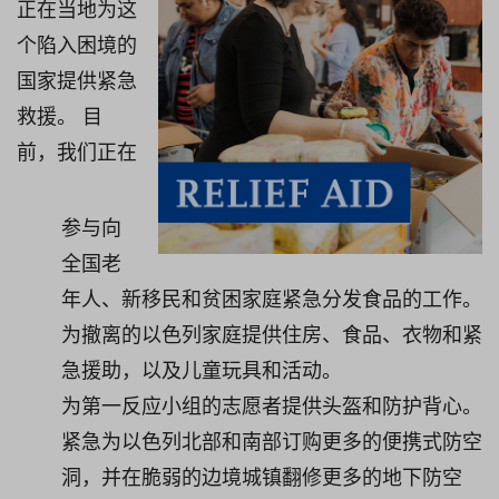
正在当地为这
个陷入困境的
国家提供紧急
救援。 目
前，我们正在
参与向
全国老
年人、新移民和贫困家庭紧急分发食品的工作。
为撤离的以色列家庭提供住房、食品、衣物和紧
急援助，以及儿童玩具和活动。
为第一反应小组的志愿者提供头盔和防护背心。
紧急为以色列北部和南部订购更多的便携式防空
洞，并在脆弱的边境城镇翻修更多的地下防空