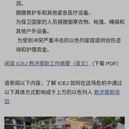
洞。
捐赠救护车和其他紧急医疗设备。
为保卫国家的人员捐赠御寒衣物、帐篷、睡袋和
其他户外设备。
为受到冲突严重冲击的以色列家庭提供创伤咨
询和护理资金。
阅读 ICEJ 救济援助工作摘要（英文）
(下载 PDF）
请参阅以下内容，了解 ICEJ 如何在这场危机中通过
以下具体方式影响成千上万的以色列人
救济援助项
目
: