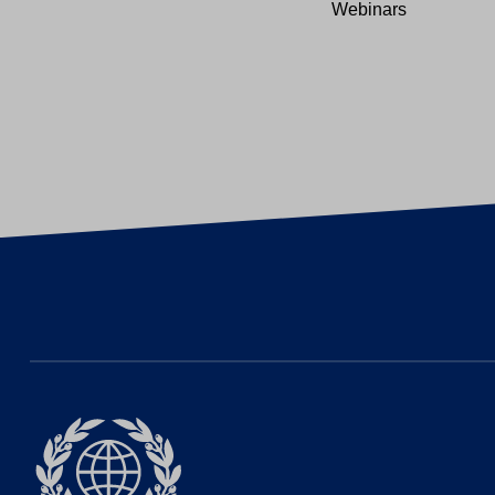
Webinars