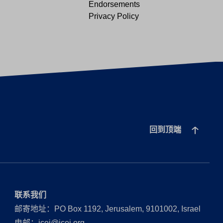
Endorsements
Privacy Policy
回到顶端
联系我们
邮寄地址：PO Box 1192, Jerusalem, 9101002, Israel
电邮：icej@icej.org