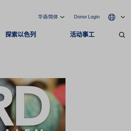
华语/简体
Donor Login
探索以色列
活动事工