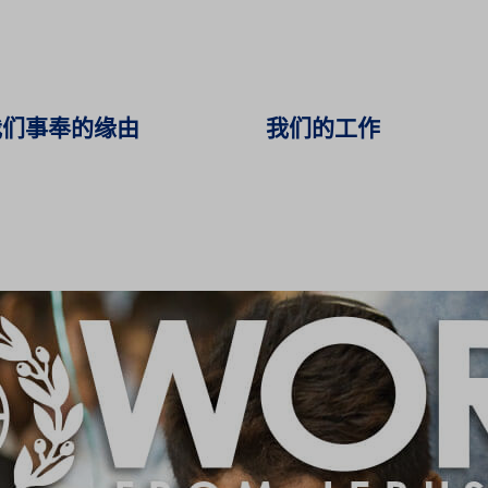
我们事奉的缘由
我们的工作