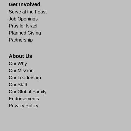
Get Involved
Serve at the Feast
Job Openings
Pray for Israel
Planned Giving
Partnership
About Us
Our Why
Our Mission
Our Leadership
Our Staff
Our Global Family
Endorsements
Privacy Policy