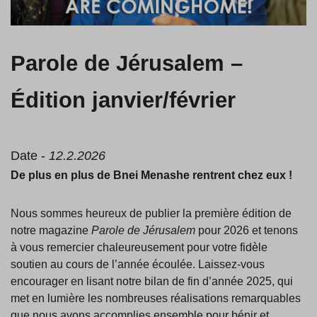
Parole de Jérusalem –
Édition janvier/février
Date -
12.2.2026
De plus en plus de Bnei Menashe rentrent chez eux !
Nous sommes heureux de publier la première édition de
notre magazine
Parole de Jérusalem
pour 2026 et tenons
à vous remercier chaleureusement pour votre fidèle
soutien au cours de l’année écoulée. Laissez-vous
encourager en lisant notre bilan de fin d’année 2025, qui
met en lumière les nombreuses réalisations remarquables
que nous avons accomplies ensemble pour bénir et