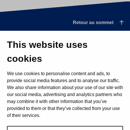
Retour au sommet
This website uses
cookies
We use cookies to personalise content and ads, to
provide social media features and to analyse our traffic.
We also share information about your use of our site with
our social media, advertising and analytics partners who
may combine it with other information that you’ve
provided to them or that they’ve collected from your use
of their services.