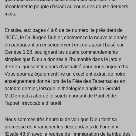
réconforter le peuple d’Israël au cours des douze derniers
mois.
Ensuite, aux pages 4 à 6 de ce numéro, le président de
l’ICEJ, le Dr Jürgen Bühler, commence la nouvelle année
en partageant un enseignement encourageant basé sur
Genèse 1:28, soulignant les quatre commandements
simples que Dieu a donnés à l’humanité dans le jardin
d’Éden, qui sont toujours d’actualité pour nous aujourd’hui.
Vous pourrez également lire un excellent extrait de notre
enseignement donné lors de la Fête des Tabernacles en
octobre dernier, lorsque le théologien anglican Gerald
McDermott a abordé le sujet important de Paul et de
l’appel irrévocable d’Israël.
Nous sommes très heureux de voir que Dieu tient sa
promesse de « ramener tes descendants de l’orient »
(Ésaïe 43:5) avec la reprise de l’immigration de la tribu des