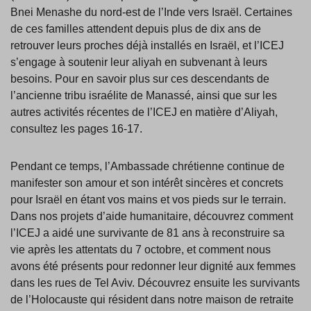
Bnei Menashe du nord-est de l’Inde vers Israël. Certaines
de ces familles attendent depuis plus de dix ans de
retrouver leurs proches déjà installés en Israël, et l’ICEJ
s’engage à soutenir leur aliyah en subvenant à leurs
besoins. Pour en savoir plus sur ces descendants de
l’ancienne tribu israélite de Manassé, ainsi que sur les
autres activités récentes de l’ICEJ en matière d’Aliyah,
consultez les pages 16-17.
Pendant ce temps, l’Ambassade chrétienne continue de
manifester son amour et son intérêt sincères et concrets
pour Israël en étant vos mains et vos pieds sur le terrain.
Dans nos projets d’aide humanitaire, découvrez comment
l’ICEJ a aidé une survivante de 81 ans à reconstruire sa
vie après les attentats du 7 octobre, et comment nous
avons été présents pour redonner leur dignité aux femmes
dans les rues de Tel Aviv. Découvrez ensuite les survivants
de l’Holocauste qui résident dans notre maison de retraite