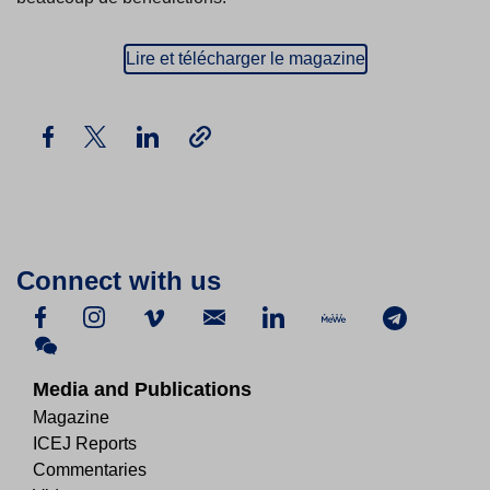
Lire et télécharger le magazine
Connect with us
Media and Publications
Magazine
ICEJ Reports
Commentaries