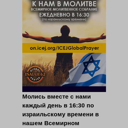
Молись вместе с нами
каждый день в 16:30 по
израильскому времени в
нашем Всемирном