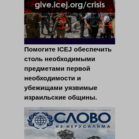
Помогите ICEJ обеспечить
столь необходимыми
предметами первой
необходимости и
убежищами уязвимые
израильские общины.