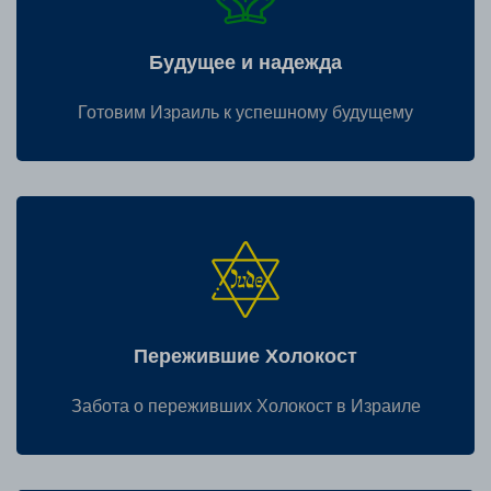
Будущее и надежда
Готовим Израиль к успешному будущему
Пережившие Холокост
Забота о переживших Холокост в Израиле