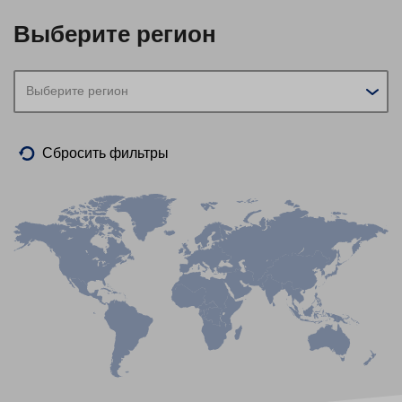
Выберите регион
Выберите регион
Сбросить фильтры