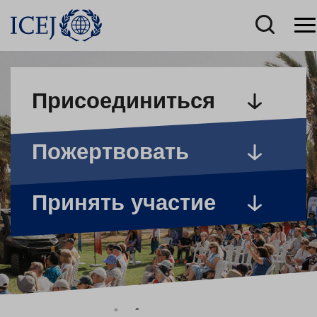
Присоединиться
Пожертвовать
Принять участие