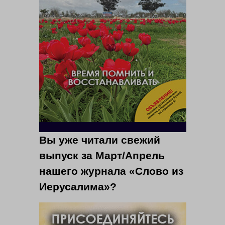
Вы уже читали свежий
выпуск за Март/Апрель
нашего журнала «Слово из
Иерусалима»?