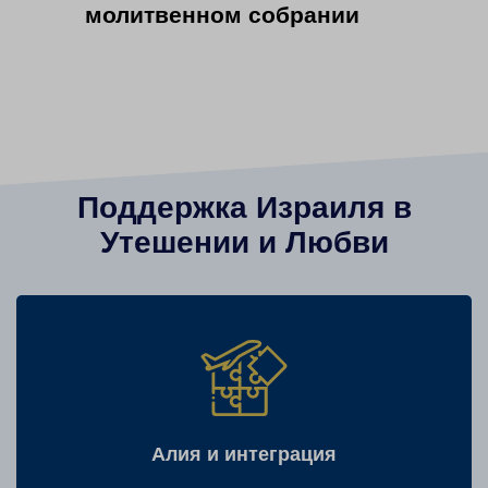
молитвенном собрании
Поддержка Израиля в
Утешении и Любви
Алия и интеграция