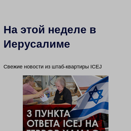
На этой неделе в
Иерусалиме
Свежие новости из штаб-квартиры ICEJ