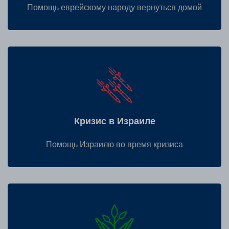
Помощь еврейскому народу вернуться домой
Кризис в Израиле
Помощь Израилю во время кризиса