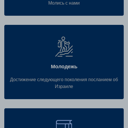
Молись с нами
Молодежь
Достижение следующего поколения посланием об
Израиле