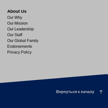
About Us
Our Why
Our Mission
Our Leadership
Our Staff
Our Global Family
Endorsements
Privacy Policy
Вернуться к началу