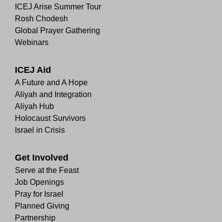
ICEJ Arise Summer Tour
Rosh Chodesh
Global Prayer Gathering
Webinars
ICEJ Aid
A Future and A Hope
Aliyah and Integration
Aliyah Hub
Holocaust Survivors
Israel in Crisis
Get Involved
Serve at the Feast
Job Openings
Pray for Israel
Planned Giving
Partnership