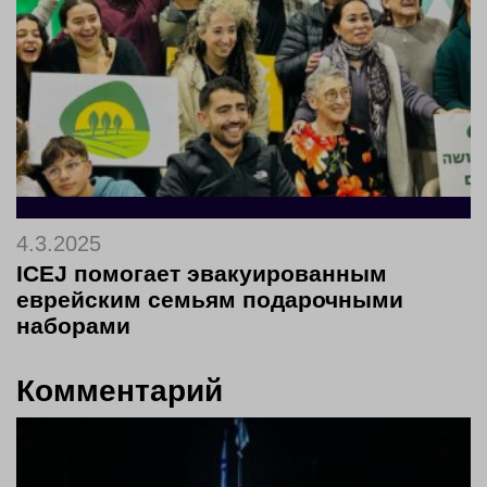
4.3.2025
ICEJ помогает эвакуированным
еврейским семьям подарочными
наборами
Комментарий