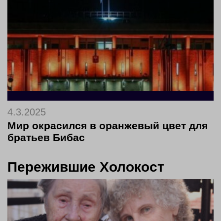
4.3.2025
Мир окрасился в оранжевый цвет для
братьев Бибас
Пережившие Холокост