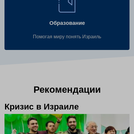
Образование
Помогая миру понять Израиль
Рекомендации
Кризис в Израиле