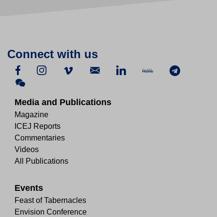
Connect with us
Media and Publications
Magazine
ICEJ Reports
Commentaries
Videos
All Publications
Events
Feast of Tabernacles
Envision Conference