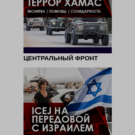
ЦЕНТРАЛЬНЫЙ ФРОНТ