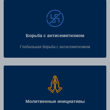
Борьба с антисемитизмом
Глобальная борьба с антисемитизмом
Молитвенные инициативы