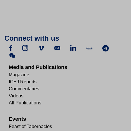
Connect with us
Media and Publications
Magazine
ICEJ Reports
Commentaries
Videos
All Publications
Events
Feast of Tabernacles