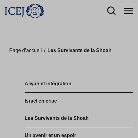
Page d’accueil
/
Les Survivants de la Shoah
Aliyah et intégration
Israël en crise
Les Survivants de la Shoah
Un avenir et un espoir