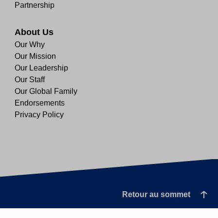
Partnership
About Us
Our Why
Our Mission
Our Leadership
Our Staff
Our Global Family
Endorsements
Privacy Policy
Retour au sommet