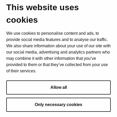
This website uses
cookies
We use cookies to personalise content and ads, to
provide social media features and to analyse our traffic.
We also share information about your use of our site with
our social media, advertising and analytics partners who
may combine it with other information that you’ve
provided to them or that they’ve collected from your use
of their services.
Allow all
Only necessary cookies
© 2025 Tous droits réservés