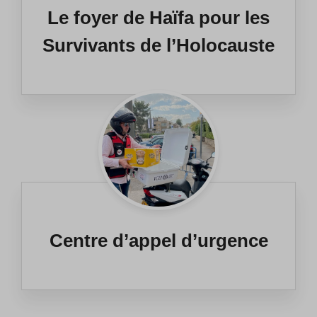
Le foyer de Haïfa pour les
Survivants de l’Holocauste
Centre d’appel d’urgence