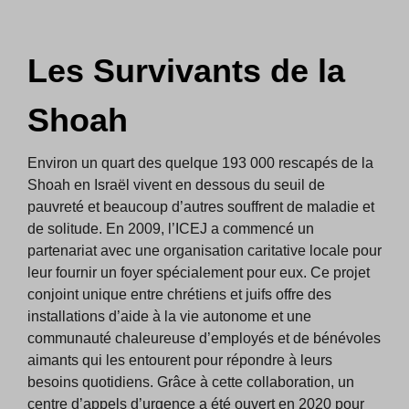
Les Survivants de la
Shoah
Environ un quart des quelque 193 000 rescapés de la
Shoah en Israël vivent en dessous du seuil de
pauvreté et beaucoup d’autres souffrent de maladie et
de solitude. En 2009, l’ICEJ a commencé un
partenariat avec une organisation caritative locale pour
leur fournir un foyer spécialement pour eux. Ce projet
conjoint unique entre chrétiens et juifs offre des
installations d’aide à la vie autonome et une
communauté chaleureuse d’employés et de bénévoles
aimants qui les entourent pour répondre à leurs
besoins quotidiens. Grâce à cette collaboration, un
centre d’appels d’urgence a été ouvert en 2020 pour