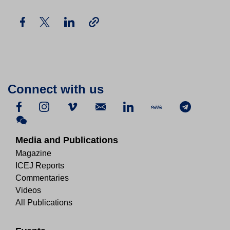
Connect with us
Media and Publications
Magazine
ICEJ Reports
Commentaries
Videos
All Publications