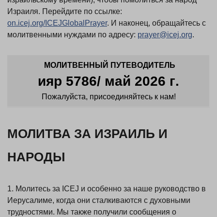
Израиля. Перейдите по ссылке:
on.icej.org/ICEJGlobalPrayer
. И наконец, обращайтесь с
молитвенными нуждами по адресу:
prayer@icej.org
.
МОЛИТВЕННЫЙ ПУТЕВОДИТЕЛЬ
ияр 5786/ май 2026 г
.
Пожалуйста, присоединяйтесь к нам!
МОЛИТВА ЗА ИЗРАИЛЬ И
НАРОДЫ
1. Молитесь за ICEJ и особенно за наше руководство в
Иерусалиме, когда они сталкиваются с духовными
трудностями. Мы также получили сообщения о