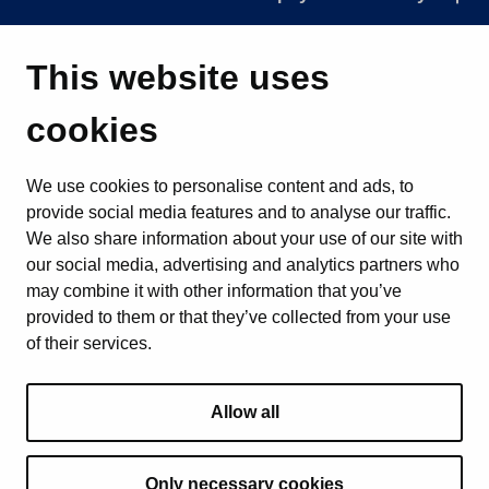
This website uses
cookies
We use cookies to personalise content and ads, to
provide social media features and to analyse our traffic.
We also share information about your use of our site with
our social media, advertising and analytics partners who
may combine it with other information that you’ve
provided to them or that they’ve collected from your use
of their services.
Allow all
Only necessary cookies