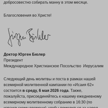
добросовестно собирать манну в этом месяце.
Благословения во Христе!
Доктор Юрген Бюлер
Президент
Международное Христианское Посольство Иерусалим
Следующий день молитвы и поста в рамках нашей
всемирной молитвенной кампании по «Исаия 62»
состоится
в среду, 6 мая 2026 года
. Также,
пожалуйста, присоединяйтесь к нашему ежедневному
всемирному молитвенному собранию в 16:30 (по
израильскому времени), чтобы помолиться за народ