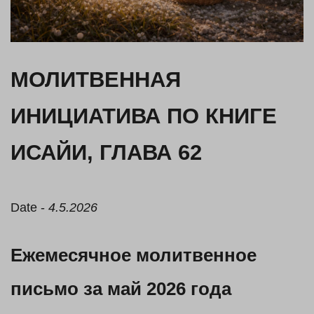
МОЛИТВЕННАЯ
ИНИЦИАТИВА ПО КНИГЕ
ИСАЙИ, ГЛАВА 62
Date -
4.5.2026
Ежемесячное молитвенное
письмо
за
май
2026
года