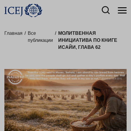
Главная
/
Все
/
МОЛИТВЕННАЯ
публикации
ИНИЦИАТИВА ПО КНИГЕ
ИСАЙИ, ГЛАВА 62