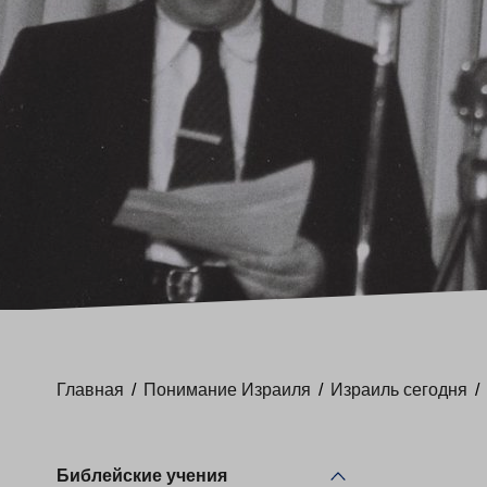
Главная
/
Понимание Израиля
/
Израиль сегодня
/
Библейские учения