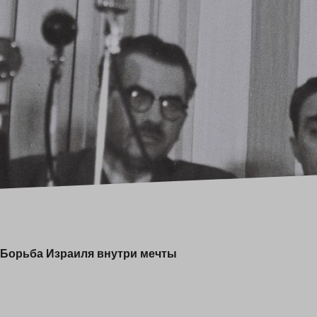
Борьба Израиля внутри мечты