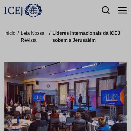
Inicio
/
Leia Nossa
/
Líderes Internacionais da ICEJ
Revista
sobem a Jerusalém