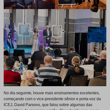
No dia seguinte, houve mais ensinamentos excelentes,
começando com o vice-presidente sênior e porta-voz da
ICEJ, David Parsons, que falou sobre algumas das