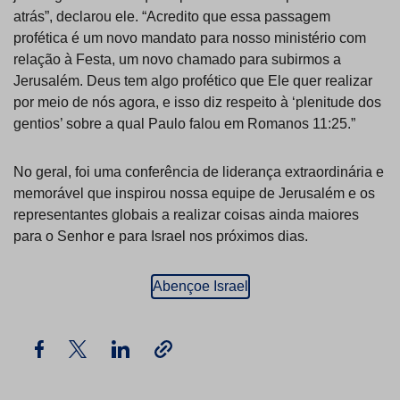
atrás”, declarou ele. “Acredito que essa passagem
profética é um novo mandato para nosso ministério com
relação à Festa, um novo chamado para subirmos a
Jerusalém. Deus tem algo profético que Ele quer realizar
por meio de nós agora, e isso diz respeito à ‘plenitude dos
gentios’ sobre a qual Paulo falou em Romanos 11:25.”
No geral, foi uma conferência de liderança extraordinária e
memorável que inspirou nossa equipe de Jerusalém e os
representantes globais a realizar coisas ainda maiores
para o Senhor e para Israel nos próximos dias.
Abençoe Israel