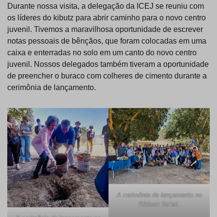
Durante nossa visita, a delegação da ICEJ se reuniu com
os líderes do kibutz para abrir caminho para o novo centro
juvenil. Tivemos a maravilhosa oportunidade de escrever
notas pessoais de bênçãos, que foram colocadas em uma
caixa e enterradas no solo em um canto do novo centro
juvenil. Nossos delegados também tiveram a oportunidade
de preencher o buraco com colheres de cimento durante a
cerimônia de lançamento.
A cerimônia de lançamento no
Kibbutz Be’eri.