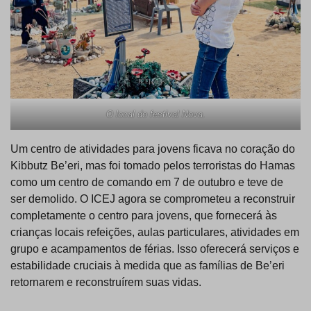
O local do festival Nova.
Um centro de atividades para jovens ficava no coração do
Kibbutz Be’eri, mas foi tomado pelos terroristas do Hamas
como um centro de comando em 7 de outubro e teve de
ser demolido. O ICEJ agora se comprometeu a reconstruir
completamente o centro para jovens, que fornecerá às
crianças locais refeições, aulas particulares, atividades em
grupo e acampamentos de férias. Isso oferecerá serviços e
estabilidade cruciais à medida que as famílias de Be’eri
retornarem e reconstruírem suas vidas.