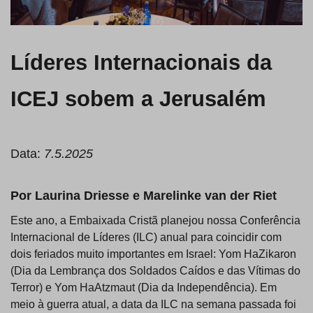
Líderes Internacionais da
ICEJ sobem a Jerusalém
Data:
7.5.2025
Por Laurina Driesse e Marelinke van der Riet
Este ano, a Embaixada Cristã planejou nossa Conferência
Internacional de Líderes (ILC) anual para coincidir com
dois feriados muito importantes em Israel: Yom HaZikaron
(Dia da Lembrança dos Soldados Caídos e das Vítimas do
Terror) e Yom HaAtzmaut (Dia da Independência). Em
meio à guerra atual, a data da ILC na semana passada foi