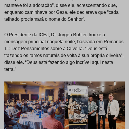
manteve foi a adoração”, disse ele, acrescentando que,
enquanto caminhava por Gaza, ele declarava que “cada
telhado proclamará o nome do Senhor”.
O Presidente da ICEJ, Dr. Jürgen Bühler, trouxe a
mensagem principal naquela noite, baseada em Romanos
11: Dez Pensamentos sobre a Oliveira. “Deus está
trazendo os ramos naturais de volta à sua própria oliveira”,
disse ele. “Deus está fazendo algo incrível aqui nesta
terra.”