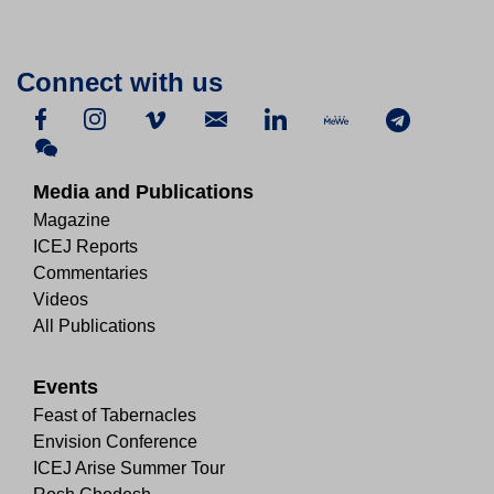
Connect with us
Media and Publications
Magazine
ICEJ Reports
Commentaries
Videos
All Publications
Events
Feast of Tabernacles
Envision Conference
ICEJ Arise Summer Tour