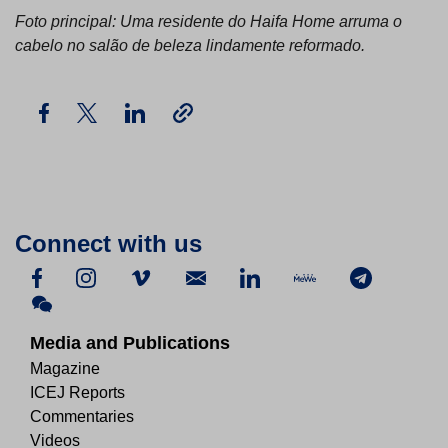
Foto principal: Uma residente do Haifa Home arruma o
cabelo no salão de beleza lindamente reformado.
Connect with us
Media and Publications
Magazine
ICEJ Reports
Commentaries
Videos