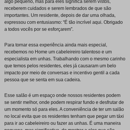
algo pequeno, mas para eles significa serem vistos,
receberem cuidados e serem lembrados de que são
importantes. Um residente, depois de dar uma olhada,
expressou com entusiasmo: “É tão incrível aqui. Obrigado
a todos vocês por se esforçarem”.
Para tornar essa experiência ainda mais especial,
recebemos no Home um cabeleireiro talentoso e um
especialista em unhas. Trabalhando com o mesmo carinho
que temos pelos residentes, eles já causaram um belo
impacto por meio de conversas e incentivo gentil a cada
pessoa que se senta em sua cadeira.
Esse salão é um espaço onde nossos residentes podem
se sentir melhor, onde podem respirar fundo e desfrutar de
um momento só para eles. A conveniência de ter um salão
no local evita que os residentes tenham que pegar um táxi
para ir ao cabeleireiro ou fazer as unhas. É uma maneira