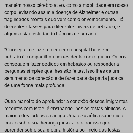
mantém nosso cérebro ativo, como a mobilidade em nosso
corpo, evitando assim a doença de Alzheimer e outras
fragilidades mentais que vêm com o envelhecimento. Há
diferentes classes para diferentes níveis de hebraico, e
alguns estão estudando há mais de um ano.
“Consegui me fazer entender no hospital hoje em
hebraico”, compartilhou um residente com orgulho. Outros
conseguem fazer pedidos em hebraico ou responder a
perguntas simples que lhes são feitas. Isso lhes dá um
sentimento de conexão e de fazer parte da pátria judaica
de uma forma mais profunda.
Outra maneira de aprofundar a conexão desses imigrantes
recentes com Israel é ensinando-lhes as festas bíblicas. A
maioria dos judeus da antiga União Soviética sabe muito
pouco sobre sua herança judaica, e é por isso que
aprender sobre sua própria história por meio das festas