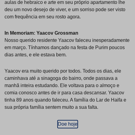
aulas de hebraico e arte em seu próprio apartamento lhe
deu um novo desejo de viver, e um sorriso pode ser visto
com frequência em seu rosto agora.
In Memoriam: Yaacov Grossman
Nosso querido residente Yaacov faleceu inesperadamente
em março. Tínhamos dançado na festa de Purim poucos
dias antes, e ele estava bem.
Yaacov era muito querido por todos. Todos os dias, ele
caminhava até a sinagoga do bairro, onde passava a
manhã inteira estudando. Ele voltava para o almoço e
comia conosco antes de ir para casa descansar. Yaacov
tinha 89 anos quando faleceu. A família do Lar de Haifa e
sua própria família sentem muito a sua falta.
Doe hoje