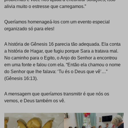
alivia muito o estresse que carregamos.”
Queríamos homenageá-los com um evento especial
organizado só para eles!
A história de Gênesis 16 parecia tão adequada. Ela conta
a história de Hagar, que fugiu porque Sara a tratava mal.
No caminho para o Egito, o Anjo do Senhor a encontrou
em uma fonte e falou com ela. “Então ela chamou o nome
do Senhor que lhe falava: ‘Tu és o Deus que vê’…”
(Gênesis 16:13).
A mensagem que queríamos transmitir é que nós os
vemos, e Deus também os vê.