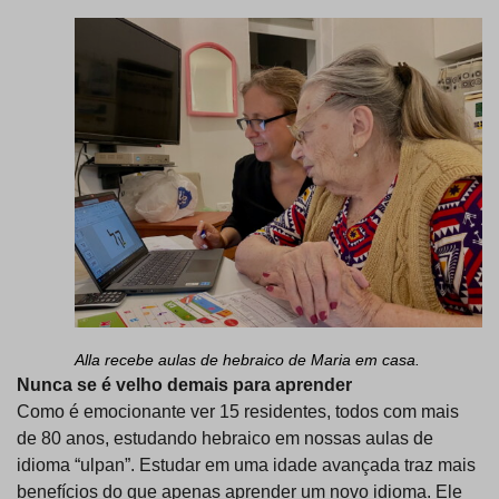
Alla recebe aulas de hebraico de Maria em casa.
Nunca se é velho demais para aprender
Como é emocionante ver 15 residentes, todos com mais
de 80 anos, estudando hebraico em nossas aulas de
idioma “ulpan”. Estudar em uma idade avançada traz mais
benefícios do que apenas aprender um novo idioma. Ele