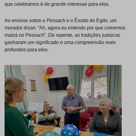
que celebramos é de grande interesse para eles.
Ao ensinar sobre o
Pessach
e o Êxodo do Egito, um
morador disse: “Ah, agora eu entendo por que comemos
matzá no Pessach”. De repente, as tradições judaicas
ganharam um significado e uma compreensão mais
profundos para eles.