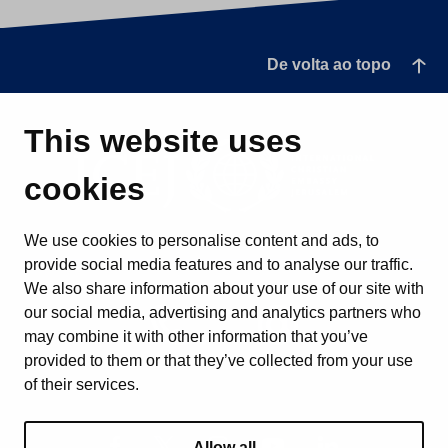
De volta ao topo
This website uses
cookies
We use cookies to personalise content and ads, to
provide social media features and to analyse our traffic.
We also share information about your use of our site with
our social media, advertising and analytics partners who
may combine it with other information that you’ve
provided to them or that they’ve collected from your use
of their services.
Allow all