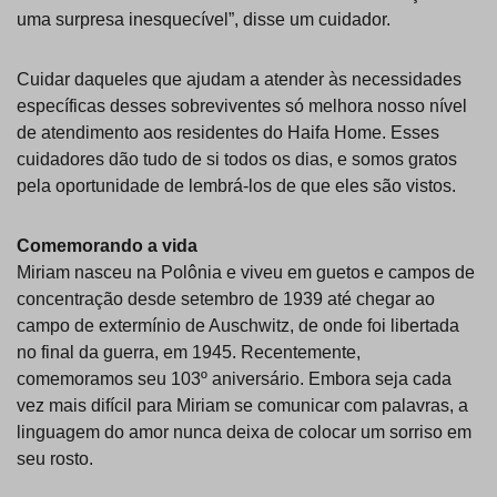
uma surpresa inesquecível”, disse um cuidador.
Cuidar daqueles que ajudam a atender às necessidades
específicas desses sobreviventes só melhora nosso nível
de atendimento aos residentes do Haifa Home. Esses
cuidadores dão tudo de si todos os dias, e somos gratos
pela oportunidade de lembrá-los de que eles são vistos.
Comemorando a vida
Miriam nasceu na Polônia e viveu em guetos e campos de
concentração desde setembro de 1939 até chegar ao
campo de extermínio de Auschwitz, de onde foi libertada
no final da guerra, em 1945. Recentemente,
comemoramos seu 103º aniversário. Embora seja cada
vez mais difícil para Miriam se comunicar com palavras, a
linguagem do amor nunca deixa de colocar um sorriso em
seu rosto.