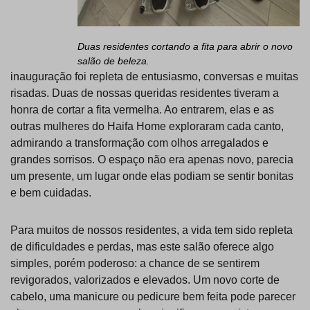
Duas residentes cortando a fita para abrir o novo
salão de beleza.
inauguração foi repleta de entusiasmo, conversas e muitas
risadas. Duas de nossas queridas residentes tiveram a
honra de cortar a fita vermelha. Ao entrarem, elas e as
outras mulheres do Haifa Home exploraram cada canto,
admirando a transformação com olhos arregalados e
grandes sorrisos. O espaço não era apenas novo, parecia
um presente, um lugar onde elas podiam se sentir bonitas
e bem cuidadas.
Para muitos de nossos residentes, a vida tem sido repleta
de dificuldades e perdas, mas este salão oferece algo
simples, porém poderoso: a chance de se sentirem
revigorados, valorizados e elevados. Um novo corte de
cabelo, uma manicure ou pedicure bem feita pode parecer