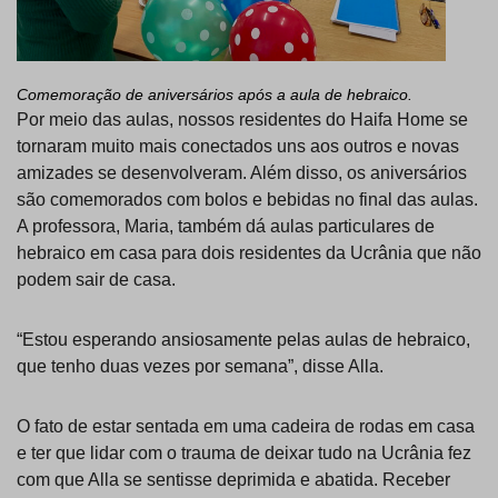
Comemoração de aniversários após a aula de hebraico.
Por meio das aulas, nossos residentes do Haifa Home se
tornaram muito mais conectados uns aos outros e novas
amizades se desenvolveram. Além disso, os aniversários
são comemorados com bolos e bebidas no final das aulas.
A professora, Maria, também dá aulas particulares de
hebraico em casa para dois residentes da Ucrânia que não
podem sair de casa.
“Estou esperando ansiosamente pelas aulas de hebraico,
que tenho duas vezes por semana”, disse Alla.
O fato de estar sentada em uma cadeira de rodas em casa
e ter que lidar com o trauma de deixar tudo na Ucrânia fez
com que Alla se sentisse deprimida e abatida. Receber