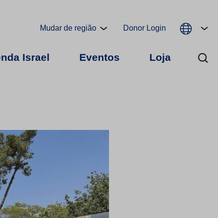
Mudar de região
Donor Login
nda Israel
Eventos
Loja