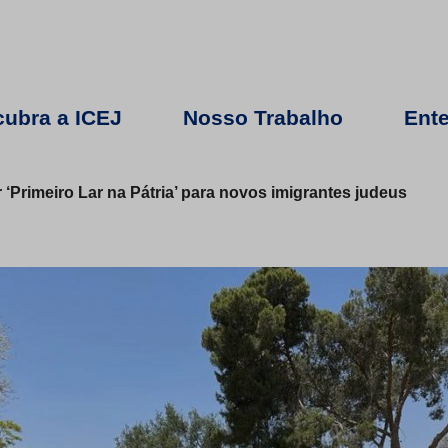
ubra a ICEJ
Nosso Trabalho
Ente
 ‘Primeiro Lar na Pátria’ para novos imigrantes judeus