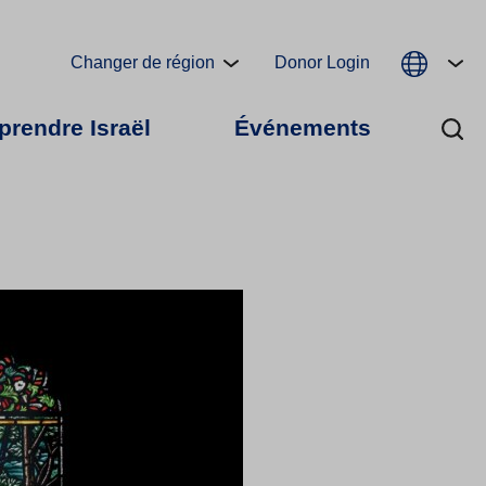
Changer de région
Donor Login
rendre Israël
Événements