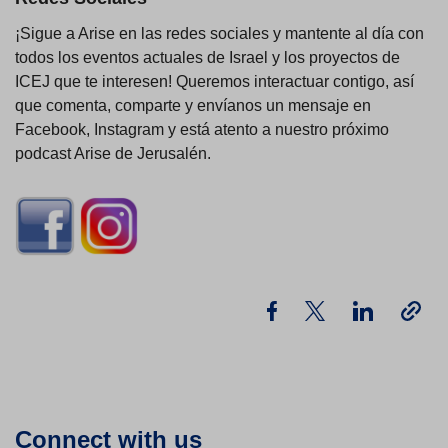
¡Sigue a Arise en las redes sociales y mantente al día con
todos los eventos actuales de Israel y los proyectos de
ICEJ que te interesen! Queremos interactuar contigo, así
que comenta, comparte y envíanos un mensaje en
Facebook, Instagram y está atento a nuestro próximo
podcast Arise de Jerusalén.
Connect with us