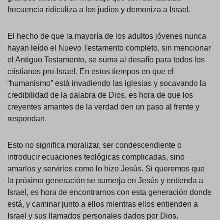
frecuencia ridiculiza a los judíos y demoniza a Israel.
El hecho de que la mayoría de los adultos jóvenes nunca
hayan leído el Nuevo Testamento completo, sin mencionar
el Antiguo Testamento, se suma al desafío para todos los
cristianos pro-Israel. En estos tiempos en que el
“humanismo” está invadiendo las iglesias y socavando la
credibilidad de la palabra de Dios, es hora de que los
creyentes amantes de la verdad den un paso al frente y
respondan.
Esto no significa moralizar, ser condescendiente o
introducir ecuaciones teológicas complicadas, sino
amarlos y servirlos como lo hizo Jesús. Si queremos que
la próxima generación se sumerja en Jesús y entienda a
Israel, es hora de encontrarnos con esta generación donde
está, y caminar junto a ellos mientras ellos entienden a
Israel y sus llamados personales dados por Dios.