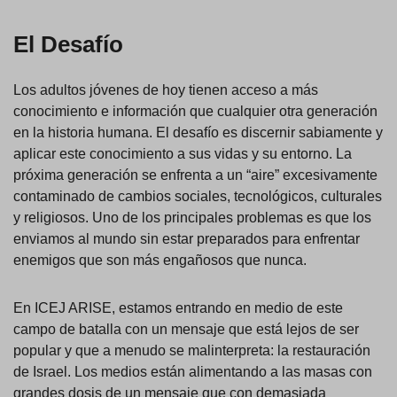
El Desafío
Los adultos jóvenes de hoy tienen acceso a más
conocimiento e información que cualquier otra generación
en la historia humana. El desafío es discernir sabiamente y
aplicar este conocimiento a sus vidas y su entorno. La
próxima generación se enfrenta a un “aire” excesivamente
contaminado de cambios sociales, tecnológicos, culturales
y religiosos. Uno de los principales problemas es que los
enviamos al mundo sin estar preparados para enfrentar
enemigos que son más engañosos que nunca.
En ICEJ ARISE, estamos entrando en medio de este
campo de batalla con un mensaje que está lejos de ser
popular y que a menudo se malinterpreta: la restauración
de Israel. Los medios están alimentando a las masas con
grandes dosis de un mensaje que con demasiada