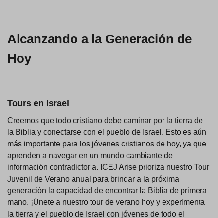
Alcanzando a la Generación de
Hoy
Tours en Israel
Creemos que todo cristiano debe caminar por la tierra de
la Biblia y conectarse con el pueblo de Israel. Esto es aún
más importante para los jóvenes cristianos de hoy, ya que
aprenden a navegar en un mundo cambiante de
información contradictoria. ICEJ Arise prioriza nuestro Tour
Juvenil de Verano anual para brindar a la próxima
generación la capacidad de encontrar la Biblia de primera
mano. ¡Únete a nuestro tour de verano hoy y experimenta
la tierra y el pueblo de Israel con jóvenes de todo el