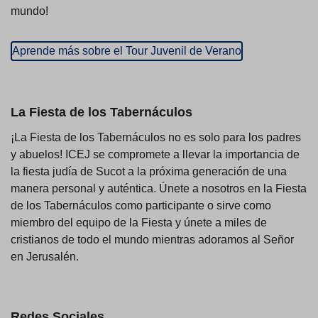
mundo!
Aprende más sobre el Tour Juvenil de Verano
La Fiesta de los Tabernáculos
¡La Fiesta de los Tabernáculos no es solo para los padres
y abuelos! ICEJ se compromete a llevar la importancia de
la fiesta judía de Sucot a la próxima generación de una
manera personal y auténtica. Únete a nosotros en la Fiesta
de los Tabernáculos como participante o sirve como
miembro del equipo de la Fiesta y únete a miles de
cristianos de todo el mundo mientras adoramos al Señor
en Jerusalén.
Redes Sociales