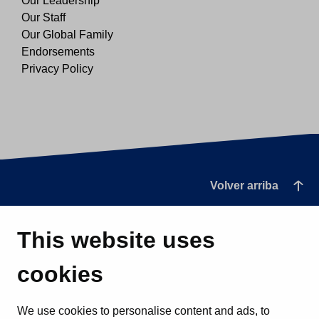
Our Leadership
Our Staff
Our Global Family
Endorsements
Privacy Policy
Volver arriba
This website uses
cookies
We use cookies to personalise content and ads, to