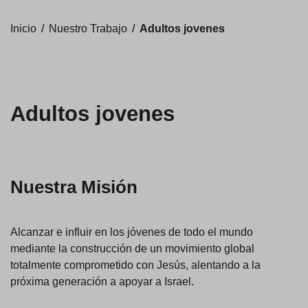
Inicio
/
Nuestro Trabajo
/
Adultos jovenes
Adultos jovenes
Nuestra Misión
Alcanzar e influir en los jóvenes de todo el mundo
mediante la construcción de un movimiento global
totalmente comprometido con Jesús, alentando a la
próxima generación a apoyar a Israel.