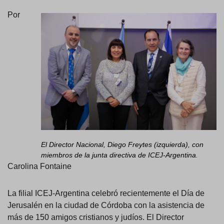
Por
El Director Nacional, Diego Freytes (izquierda), con
miembros de la junta directiva de ICEJ-Argentina.
Carolina Fontaine
La filial ICEJ-Argentina celebró recientemente el Día de
Jerusalén en la ciudad de Córdoba con la asistencia de
más de 150 amigos cristianos y judíos. El Director