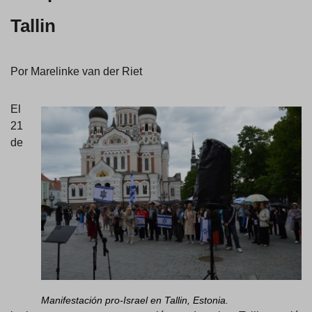
Tallin
Por Marelinke van der Riet
El
21
de
Manifestación pro-Israel en Tallin, Estonia.