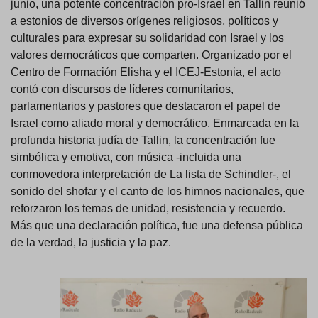
junio, una potente concentración pro-Israel en Tallin reunió
a estonios de diversos orígenes religiosos, políticos y
culturales para expresar su solidaridad con Israel y los
valores democráticos que comparten. Organizado por el
Centro de Formación Elisha y el ICEJ-Estonia, el acto
contó con discursos de líderes comunitarios,
parlamentarios y pastores que destacaron el papel de
Israel como aliado moral y democrático. Enmarcada en la
profunda historia judía de Tallin, la concentración fue
simbólica y emotiva, con música -incluida una
conmovedora interpretación de La lista de Schindler-, el
sonido del shofar y el canto de los himnos nacionales, que
reforzaron los temas de unidad, resistencia y recuerdo.
Más que una declaración política, fue una defensa pública
de la verdad, la justicia y la paz.