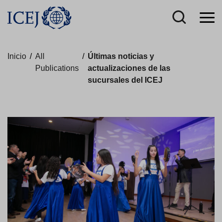
Inicio
/
All
/
Últimas noticias y
Publications
actualizaciones de las
sucursales del ICEJ