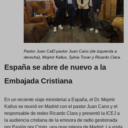
Pastor Juan CaEl pastor Juan Cano (de izquierda a
derecha), Mojmir Kallus, Sylvia Tovar y Ricardo Clara.
España se abre de nuevo a la
Embajada Cristiana
En un reciente viaje ministerial a España, el Dr. Mojmir
Kallus se reunió en Madrid con el pastor Juan Cano y el
responsable de redes Ricardo Clara y presentó la ICEJ a
la audiencia cristiana de la emisora de radio gestionada
por Pasión por Cristo, una gran iglesia de Madrid. La visita