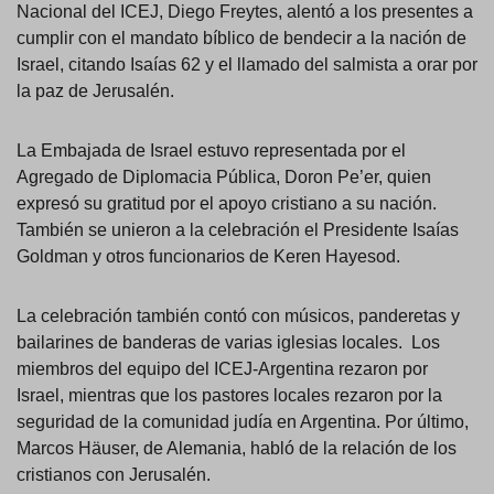
Nacional del ICEJ, Diego Freytes, alentó a los presentes a
cumplir con el mandato bíblico de bendecir a la nación de
Israel, citando Isaías 62 y el llamado del salmista a orar por
la paz de Jerusalén.
La Embajada de Israel estuvo representada por el
Agregado de Diplomacia Pública, Doron Pe’er, quien
expresó su gratitud por el apoyo cristiano a su nación.
También se unieron a la celebración el Presidente Isaías
Goldman y otros funcionarios de Keren Hayesod.
La celebración también contó con músicos, panderetas y
bailarines de banderas de varias iglesias locales. Los
miembros del equipo del ICEJ-Argentina rezaron por
Israel, mientras que los pastores locales rezaron por la
seguridad de la comunidad judía en Argentina. Por último,
Marcos Häuser, de Alemania, habló de la relación de los
cristianos con Jerusalén.