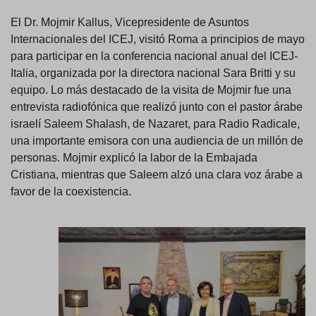
El Dr. Mojmir Kallus, Vicepresidente de Asuntos
Internacionales del ICEJ, visitó Roma a principios de mayo
para participar en la conferencia nacional anual del ICEJ-
Italia, organizada por la directora nacional Sara Britti y su
equipo. Lo más destacado de la visita de Mojmir fue una
entrevista radiofónica que realizó junto con el pastor árabe
israelí Saleem Shalash, de Nazaret, para Radio Radicale,
una importante emisora con una audiencia de un millón de
personas. Mojmir explicó la labor de la Embajada
Cristiana, mientras que Saleem alzó una clara voz árabe a
favor de la coexistencia.