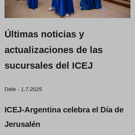
Últimas noticias y
actualizaciones de las
sucursales del ICEJ
Date -
1.7.2025
ICEJ-Argentina celebra el Día de
Jerusalén