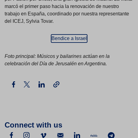
marcó el primer paso hacia la renovación de nuestro
trabajo en España, coordinado por nuestra representante
del ICEJ, Sylvia Tovar.
Bendice a Israel
Foto principal: Músicos y bailarines actúan en la
celebración del Día de Jerusalén en Argentina.
Connect with us