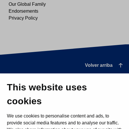
Our Global Family
Endorsements
Privacy Policy
Volver arriba
This website uses
cookies
We use cookies to personalise content and ads, to
provide social media features and to analyse our traffic.