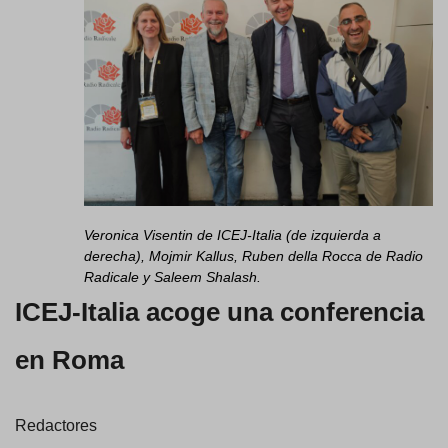
Veronica Visentin de ICEJ-Italia (de izquierda a
derecha), Mojmir Kallus, Ruben della Rocca de Radio
Radicale y Saleem Shalash.
ICEJ-Italia acoge una conferencia
en Roma
Redactores