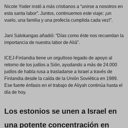
Nicole Yoder instó a más cristianos a “unirse a nosotros en
esta santa labor”. Juntos, continuemos este viaje: ¡un
vuelo, una familia y una profecía cumplida cada vez!”.
Jani Salokangas añadió: “Días como éste nos recuerdan la
importancia de nuestra labor de Aliá”.
ICEJ-Finlandia tiene un orgulloso legado de apoyo al
retorno de los judíos a Sión, ayudando a más de 24.000
judíos de habla rusa a trasladarse a Israel a través de
Finlandia desde la caída de la Unión Soviética en 1989.
Ese fuerte énfasis en el trabajo de Aliyah continúa hasta el
día de hoy.
Los estonios se unen a Israel en
una potente concentración en