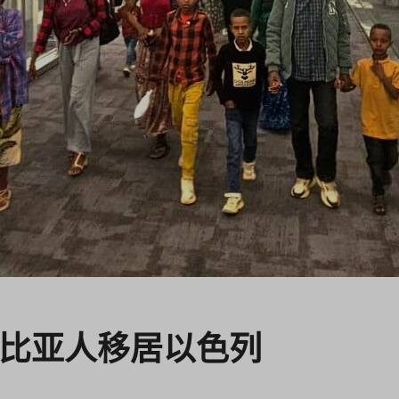
比亚人移居以色列