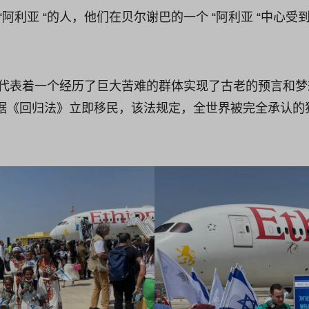
“阿利亚 “的人，他们在贝尔谢巴的一个 “阿利亚 “中心
 “代表着一个经历了巨大苦难的群体实现了古老的预言和
据《回归法》立即移民，该法规定，全世界被完全承认的