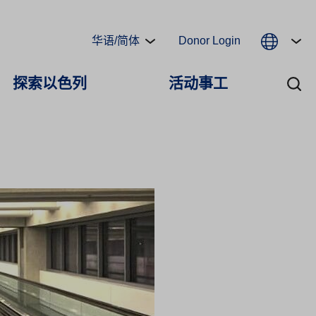
华语/简体
Donor Login
探索以色列
活动事工