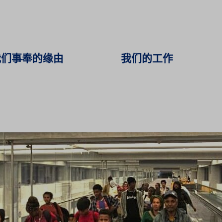
我们事奉的缘由
我们的工作