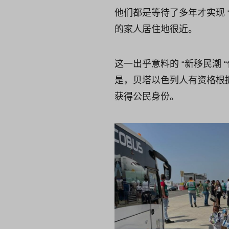
他们都是等待了多年才实现 
的家人居住地很近。
这一出乎意料的 “新移民潮
是，贝塔以色列人有资格根
获得公民身份。