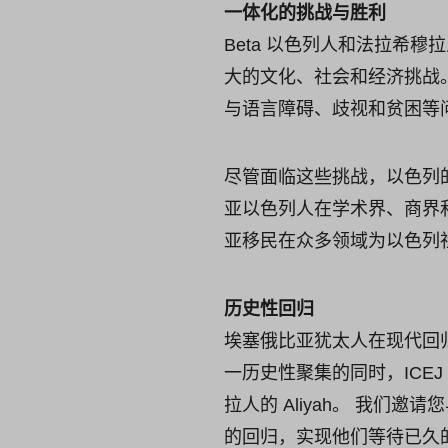
一体化的挑战与胜利
Beta 以色列人和法拉希
大的文化、社会和经济挑战
与语言障碍、歧视和贫困等
尽管面临这些挑战，以色列
亚以色列人在学术界、商界
亚移民在众多领域为以色列
历史性回归
埃塞俄比亚犹太人在现代回
一历史性聚集的同时，ICE
拉人的 Aliyah。 我
的回归，实现他们等待已久