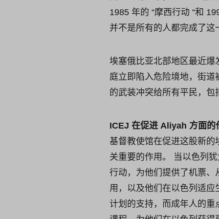
1985 年的 “摩西行动 “
并不是所有的人都完成了这
埃塞俄比亚北部地区最近爆发
庭立即陷入危险境地，街道
的武装冲突给所有平民，包
ICEJ 在促进 Aliyah 方面
基督教使馆在促进这股新的埃
关重要的作用。 当以色列犹
行动，为他们提供了机票、
用，以及他们在以色列适应
计划的支持，而成年人的重