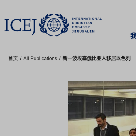
INTERNATIONAL
CHRISTIAN
EMBASSY
JERUSALEM
首页
/
All Publications
/
新一波埃塞俄比亚人移居以色列