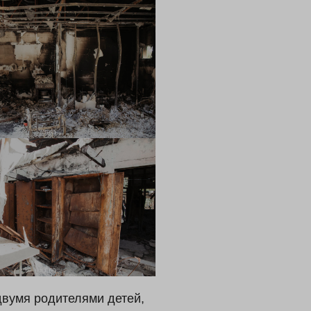
двумя родителями детей,