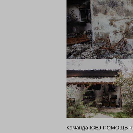
Команда ICEJ ПОМОЩЬ нед