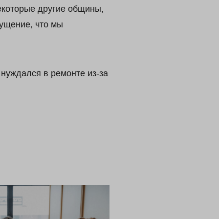
некоторые другие общины,
ущение, что мы
нуждался в ремонте из-за