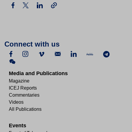
Connect with us
Media and Publications
Magazine
ICEJ Reports
Commentaries
Videos
All Publications
Events