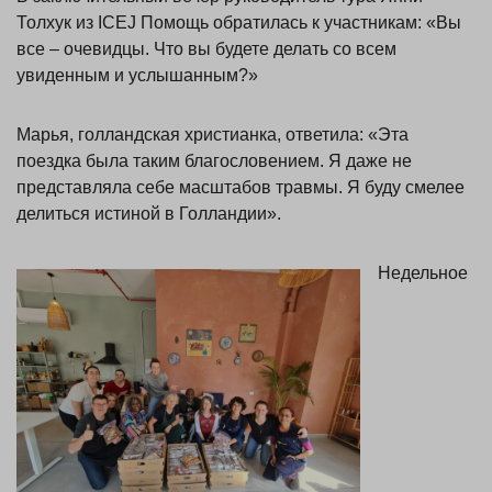
Толхук из ICEJ Помощь обратилась к участникам: «Вы
все – очевидцы. Что вы будете делать со всем
увиденным и услышанным?»
Марья, голландская христианка, ответила: «Эта
поездка была таким благословением. Я даже не
представляла себе масштабов травмы. Я буду смелее
делиться истиной в Голландии».
Недельное