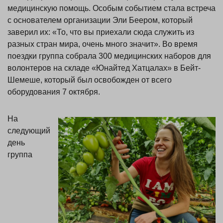
медицинскую помощь. Особым событием стала встреча
с основателем организации Эли Беером, который
заверил их: «То, что вы приехали сюда служить из
разных стран мира, очень много значит». Во время
поездки группа собрала 300 медицинских наборов для
волонтеров на складе «Юнайтед Хатцалах» в Бейт-
Шемеше, который был освобожден от всего
оборудования 7 октября.
На
следующий
день
группа