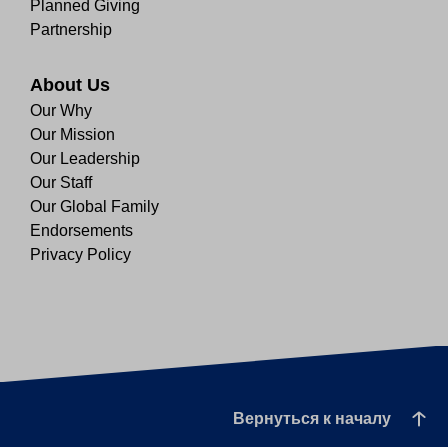
Planned Giving
Partnership
About Us
Our Why
Our Mission
Our Leadership
Our Staff
Our Global Family
Endorsements
Privacy Policy
Вернуться к началу