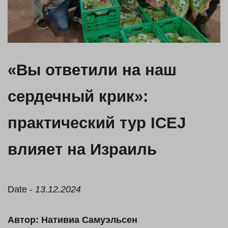
«Вы ответили на наш
сердечный крик»:
практический тур ICEJ
влияет на Израиль
Date -
13.12.2024
Автор: Нативиа Самуэльсен