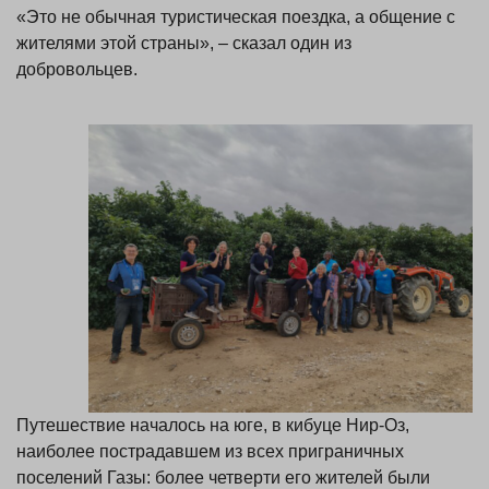
«Это не обычная туристическая поездка, а общение с
жителями этой страны», – сказал один из
добровольцев.
Путешествие началось на юге, в кибуце Нир-Оз,
наиболее пострадавшем из всех приграничных
поселений Газы: более четверти его жителей были