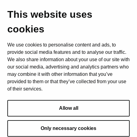
This website uses
cookies
We use cookies to personalise content and ads, to
provide social media features and to analyse our traffic.
We also share information about your use of our site with
our social media, advertising and analytics partners who
may combine it with other information that you’ve
provided to them or that they’ve collected from your use
of their services.
Allow all
Only necessary cookies