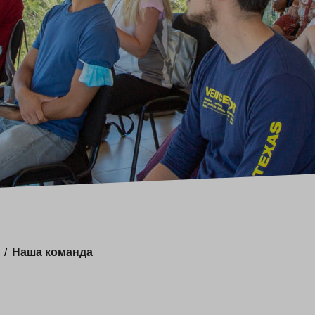
/
Наша команда