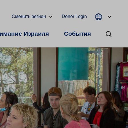
Сменить регион
Donor Login
имание Израиля
События