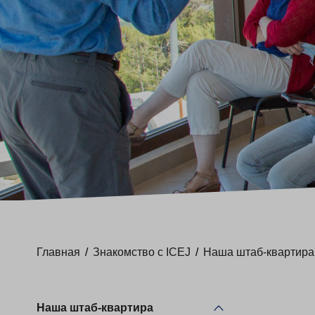
Главная
/
Знакомство с ICEJ
/
Наша штаб-квартира
Наша штаб-квартира