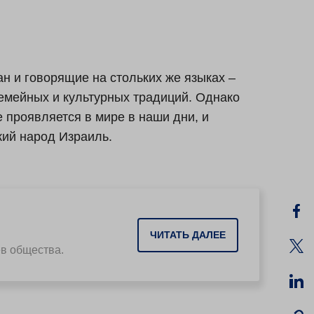
н и говорящие на стольких же языках –
емейных и культурных традиций. Однако
е проявляется в мире в наши дни, и
ий народ Израиль.
ЧИТАТЬ ДАЛЕЕ
ев общества.