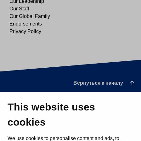
Our Leadership
Our Staff
Our Global Family
Endorsements
Privacy Policy
Вернуться к началу
This website uses
cookies
We use cookies to personalise content and ads, to