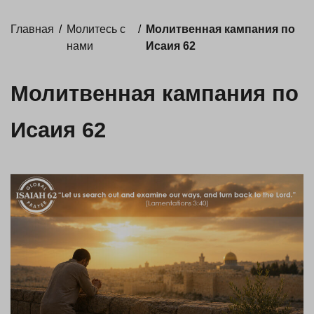
Главная
/
Молитесь с
/
Молитвенная кампания по
нами
Исаия 62
Молитвенная кампания по
Исаия 62