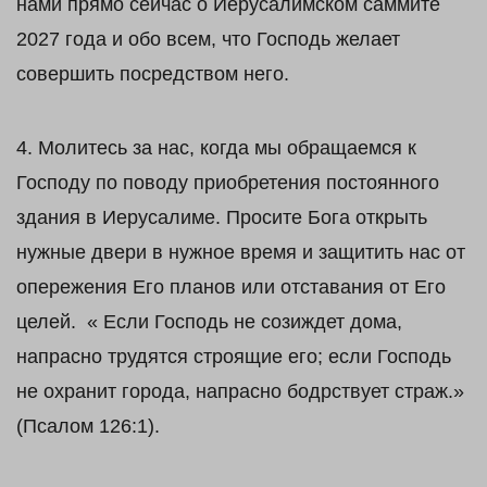
нами прямо сейчас о Иерусалимском саммите
2027 года и обо всем, что Господь желает
совершить посредством него.
4. Молитесь за нас, когда мы обращаемся к
Господу по поводу приобретения постоянного
здания в Иерусалиме. Просите Бога открыть
нужные двери в нужное время и защитить нас от
опережения Его планов или отставания от Его
целей. « Если Господь не созиждет дома,
напрасно трудятся строящие его; если Господь
не охранит города, напрасно бодрствует страж.»
(Псалом 126:1).