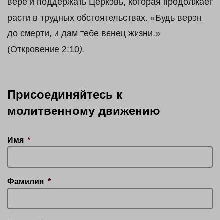
вере и поддержать Церковь, которая продолжает
расти в трудных обстоятельствах. «Будь верен
до смерти, и дам тебе венец жизни.»
(Откровение 2:10
)
.
Присоединяйтесь к
молитвенному движению
Имя
*
Фамилия
*