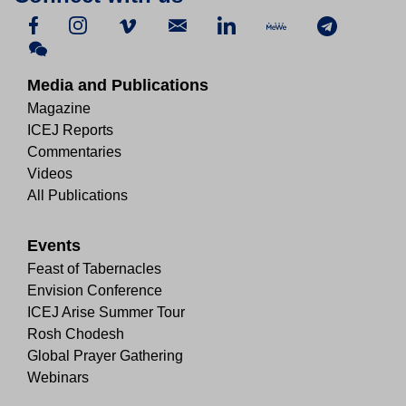
Media and Publications
Magazine
ICEJ Reports
Commentaries
Videos
All Publications
Events
Feast of Tabernacles
Envision Conference
ICEJ Arise Summer Tour
Rosh Chodesh
Global Prayer Gathering
Webinars