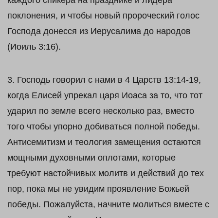
каждого спикера на празднике и лидера
поклонения, и чтобы новый пророческий голос
Господа донесся из Иерусалима до народов
(Иоиль 3:16).
3. Господь говорил с нами в 4 Царств 13:14-19,
когда Елисей упрекал царя Иоаса за то, что тот
ударил по земле всего несколько раз, вместо
того чтобы упорно добиваться полной победы.
Антисемитизм и теология замещения остаются
мощными духовными оплотами, которые
требуют настойчивых молитв и действий до тех
пор, пока мы не увидим проявление Божьей
победы. Пожалуйста, начните молиться вместе с