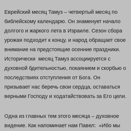
Еврейский месяц Тамуз – четвертый месяц по
библейскому календарю. Он знаменует начало
долгого и жаркого лета в Израиле. Сезон сбора
урожая подходит к концу, и народ обращает свое
внимание на предстоящие осенние праздники.
Исторически месяц Тамуз ассоциируется с
духовной бдительностью, покаянием и скорбью о
последствиях отступления от Бога. Он
призывает нас беречь свои сердца, оставаться
верными Господу и ходатайствовать за Его цели.
Одна из главных тем этого месяца – духовное
видение. Как напоминает нам Павел: «Ибо мы