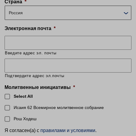
Страна
*
Россия
Электронная почта
*
Введите адрес эл. почты
Подтвердите адрес эл.почты
Молитвенные инициативы
*
Select All
Исаия 62 Всемирное молитвенное собрание
Рош Ходеш
Я согласен(а) с
правилами и условиями
.