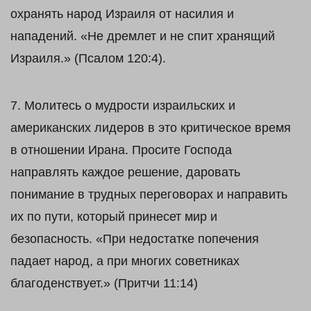
охранять народ Израиля от насилия и
нападений. «Не дремлет и не спит хранящий
Израиля.» (Псалом 120:4).
7. Молитесь о мудрости израильских и
американских лидеров в это критическое время
в отношении Ирана. Просите Господа
направлять каждое решение, даровать
понимание в трудных переговорах и направить
их по пути, который принесет мир и
безопасность. «При недостатке попечения
падает народ, а при многих советниках
благоденствует.» (Притчи 11:14)