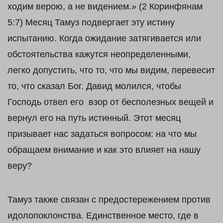
ходим верою, а не видением.» (2 Коринфянам
5:7) Месяц Тамуз подвергает эту истину
испытанию. Когда ожидание затягивается или
обстоятельства кажутся неопределенными,
легко допустить, что то, что мы видим, перевесит
то, что сказал Бог. Давид молился, чтобы
Господь отвел его взор от бесполезных вещей и
вернул его на путь истинный. Этот месяц
призывает нас задаться вопросом: на что мы
обращаем внимание и как это влияет на нашу
веру?
Тамуз также связан с предостережением против
идолопоклонства. Единственное место, где в