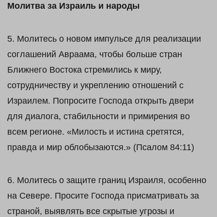
Молитва за Израиль и народы
5. Молитесь о новом импульсе для реализации
соглашений Авраама, чтобы больше стран
Ближнего Востока стремились к миру,
сотрудничеству и укреплению отношений с
Израилем. Попросите Господа открыть двери
для диалога, стабильности и примирения во
всем регионе. «Милость и истина сретятся,
правда и мир облобызаются.» (Псалом 84:11)
6. Молитесь о защите границ Израиля, особенно
на Севере. Просите Господа присматривать за
страной, выявлять все скрытые угрозы и