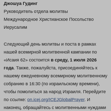
Джошуа Гудинг
Руководитель отдела молитвы
Международное Христианское Посольство
Иерусалим
Следующий день молитвы и поста в рамках
нашей всемирной молитвенной кампании по
«Исаия 62» состоится
в среду,
1 июля
2026
года
. Также, пожалуйста, присоединяйтесь к
нашему ежедневному всемирному молитвенному
собранию в 16:30 (по израильскому времени),
чтобы помолиться за народ Израиля. Перейдите
по ссылке:
on.icej.org/ICEJGlobalPrayer
. И
наконец, обращайтесь с молитвенными нуждами