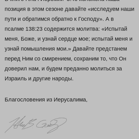
позиция в этом сезоне давайте «исследуем наши
пути и обратимся обратно к Господу». А в
псалме 138:23 содержится молитва: «Испытай
меня, Боже, и узнай сердце мое; испытай меня и
узнай помышления мои.» Давайте предстанем
перед Ним со смирением, сохраним то, что Он
доверил нам, и будем преданно молиться за
Израиль и другие народы.
Благословения из Иерусалима,