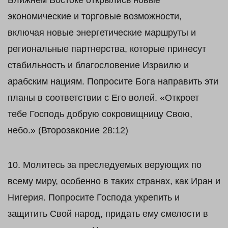
Ближнем Востоке открылись новые
экономические и торговые возможности,
включая новые энергетические маршруты и
региональные партнерства, которые принесут
стабильность и благословение Израилю и
арабским нациям. Попросите Бога направить эти
планы в соответствии с Его волей. «Откроет
тебе Господь добрую сокровищницу Свою,
небо.» (Второзаконие 28:12)
10. Молитесь за преследуемых верующих по
всему миру, особенно в таких странах, как Иран и
Нигерия. Попросите Господа укрепить и
защитить Свой народ, придать ему смелости в