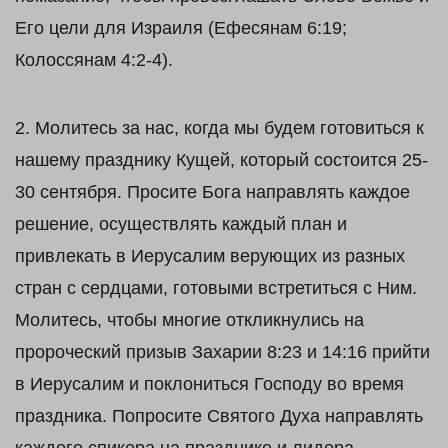
Его цели для Израиля (Ефесянам 6:19;
Колоссянам 4:2-4).
2. Молитесь за нас, когда мы будем готовиться к
нашему празднику Кущей, который состоится 25-
30 сентября. Просите Бога направлять каждое
решение, осуществлять каждый план и
привлекать в Иерусалим верующих из разных
стран с сердцами, готовыми встретиться с Ним.
Молитесь, чтобы многие откликнулись на
пророческий призыв Захарии 8:23 и 14:16 прийти
в Иерусалим и поклониться Господу во время
праздника. Попросите Святого Духа направлять