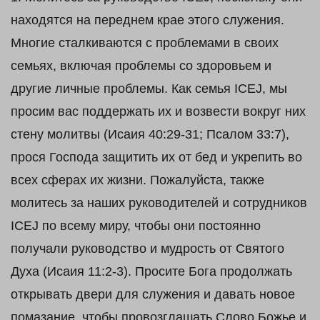
находятся на переднем крае этого служения.
Многие сталкиваются с проблемами в своих
семьях, включая проблемы со здоровьем и
другие личные проблемы. Как семья ICEJ, мы
просим вас поддержать их и возвести вокруг них
стену молитвы (Исаия 40:29-31; Псалом 33:7),
прося Господа защитить их от бед и укрепить во
всех сферах их жизни. Пожалуйста, также
молитесь за наших руководителей и сотрудников
ICEJ по всему миру, чтобы они постоянно
получали руководство и мудрость от Святого
Духа (Исаия 11:2-3). Просите Бога продолжать
открывать двери для служения и давать новое
помазание, чтобы провозглашать Слово Божье и