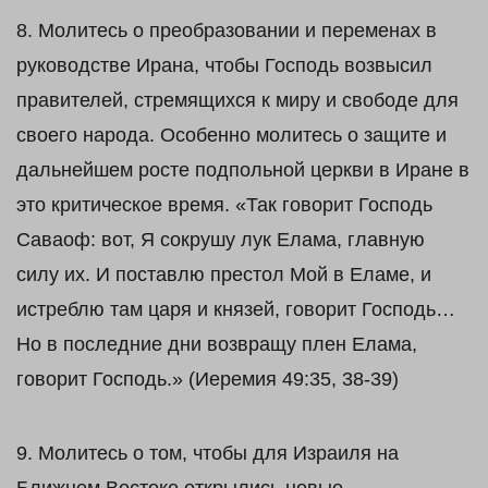
8. Молитесь о преобразовании и переменах в
руководстве Ирана, чтобы Господь возвысил
правителей, стремящихся к миру и свободе для
своего народа. Особенно молитесь о защите и
дальнейшем росте подпольной церкви в Иране в
это критическое время. «Так говорит Господь
Саваоф: вот, Я сокрушу лук Елама, главную
силу их. И поставлю престол Мой в Еламе, и
истреблю там царя и князей, говорит Господь…
Но в последние дни возвращу плен Елама,
говорит Господь.» (Иеремия 49:35, 38-39)
9. Молитесь о том, чтобы для Израиля на