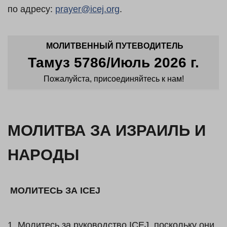
по адресу:
prayer@icej.org
.
МОЛИТВЕННЫЙ ПУТЕВОДИТЕЛЬ
Тамуз 5786/Июль 2026 г.
Пожалуйста, присоединяйтесь к нам!
МОЛИТВА ЗА ИЗРАИЛЬ И
НАРОДЫ
МОЛИТЕСЬ ЗА ICEJ
1. Молитесь за руководство ICEJ, поскольку они