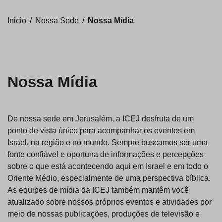
Inicio
/
Nossa Sede
/
Nossa Mídia
Nossa Mídia
De nossa sede em Jerusalém, a ICEJ desfruta de um
ponto de vista único para acompanhar os eventos em
Israel, na região e no mundo. Sempre buscamos ser uma
fonte confiável e oportuna de informações e percepções
sobre o que está acontecendo aqui em Israel e em todo o
Oriente Médio, especialmente de uma perspectiva bíblica.
As equipes de mídia da ICEJ também mantêm você
atualizado sobre nossos próprios eventos e atividades por
meio de nossas publicações, produções de televisão e