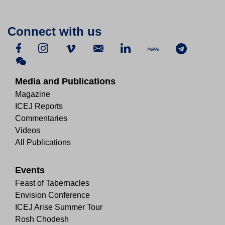
Connect with us
Media and Publications
Magazine
ICEJ Reports
Commentaries
Videos
All Publications
Events
Feast of Tabernacles
Envision Conference
ICEJ Arise Summer Tour
Rosh Chodesh