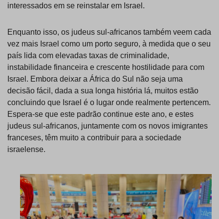
interessados em se reinstalar em Israel.
Enquanto isso, os judeus sul-africanos também veem cada
vez mais Israel como um porto seguro, à medida que o seu
país lida com elevadas taxas de criminalidade,
instabilidade financeira e crescente hostilidade para com
Israel. Embora deixar a África do Sul não seja uma
decisão fácil, dada a sua longa história lá, muitos estão
concluindo que Israel é o lugar onde realmente pertencem.
Espera-se que este padrão continue este ano, e estes
judeus sul-africanos, juntamente com os novos imigrantes
franceses, têm muito a contribuir para a sociedade
israelense.