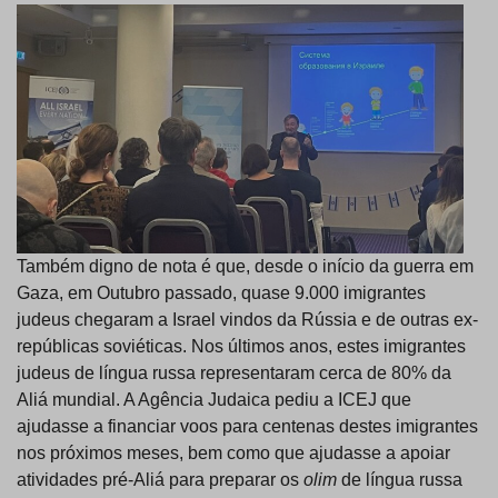
Também digno de nota é que, desde o início da guerra em
Gaza, em Outubro passado, quase 9.000 imigrantes
judeus chegaram a Israel vindos da Rússia e de outras ex-
repúblicas soviéticas. Nos últimos anos, estes imigrantes
judeus de língua russa representaram cerca de 80% da
Aliá mundial. A Agência Judaica pediu a ICEJ que
ajudasse a financiar voos para centenas destes imigrantes
nos próximos meses, bem como que ajudasse a apoiar
atividades pré-Aliá para preparar os
olim
de língua russa