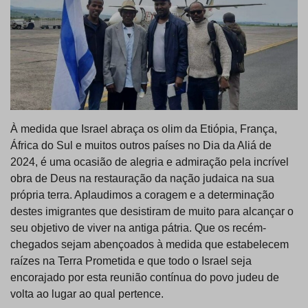
À medida que Israel abraça os olim da Etiópia, França,
África do Sul e muitos outros países no Dia da Aliá de
2024, é uma ocasião de alegria e admiração pela incrível
obra de Deus na restauração da nação judaica na sua
própria terra. Aplaudimos a coragem e a determinação
destes imigrantes que desistiram de muito para alcançar o
seu objetivo de viver na antiga pátria. Que os recém-
chegados sejam abençoados à medida que estabelecem
raízes na Terra Prometida e que todo o Israel seja
encorajado por esta reunião contínua do povo judeu de
volta ao lugar ao qual pertence.