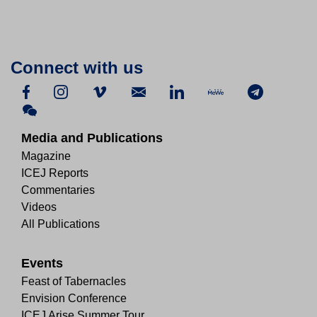
Connect with us
Media and Publications
Magazine
ICEJ Reports
Commentaries
Videos
All Publications
Events
Feast of Tabernacles
Envision Conference
ICEJ Arise Summer Tour