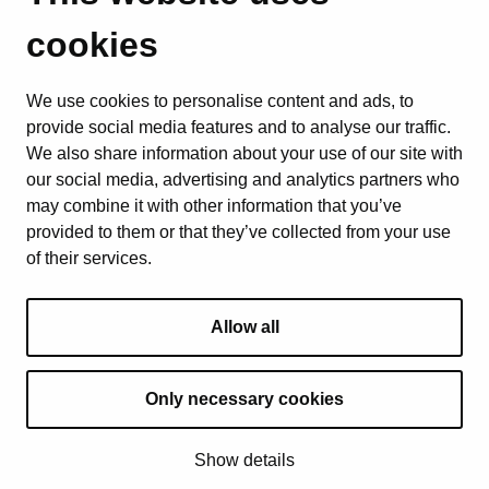
cookies
We use cookies to personalise content and ads, to
provide social media features and to analyse our traffic.
We also share information about your use of our site with
our social media, advertising and analytics partners who
may combine it with other information that you’ve
provided to them or that they’ve collected from your use
of their services.
Allow all
Only necessary cookies
© 2025 Todos os direitos reservados
Show details