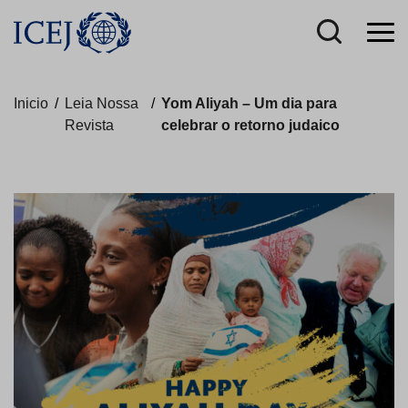
Inicio
/
Leia Nossa
/
Yom Aliyah – Um dia para
Revista
celebrar o retorno judaico