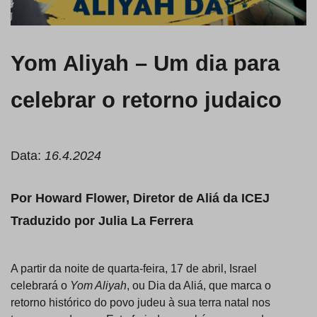
Yom Aliyah – Um dia para
celebrar o retorno judaico
Data:
16.4.2024
Por Howard Flower, Diretor de Aliá da ICEJ
Traduzido por Julia La Ferrera
A partir da noite de quarta-feira, 17 de abril, Israel
celebrará o
Yom Aliyah
, ou Dia da Aliá, que marca o
retorno histórico do povo judeu à sua terra natal nos