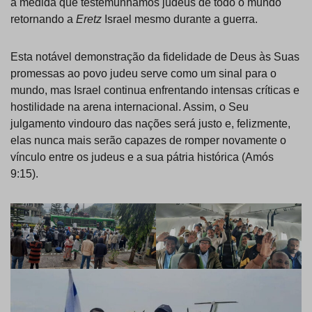
à medida que testemunhamos judeus de todo o mundo
retornando a
Eretz
Israel mesmo durante a guerra.
Esta notável demonstração da fidelidade de Deus às Suas
promessas ao povo judeu serve como um sinal para o
mundo, mas Israel continua enfrentando intensas críticas e
hostilidade na arena internacional. Assim, o Seu
julgamento vindouro das nações será justo e, felizmente,
elas nunca mais serão capazes de romper novamente o
vínculo entre os judeus e a sua pátria histórica (Amós
9:15).