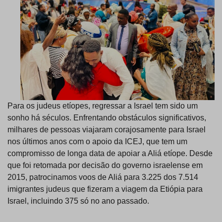
Para os judeus etíopes, regressar a Israel tem sido um
sonho há séculos. Enfrentando obstáculos significativos,
milhares de pessoas viajaram corajosamente para Israel
nos últimos anos com o apoio da ICEJ, que tem um
compromisso de longa data de apoiar a Aliá etíope. Desde
que foi retomada por decisão do governo israelense em
2015, patrocinamos voos de Aliá para 3.225 dos 7.514
imigrantes judeus que fizeram a viagem da Etiópia para
Israel, incluindo 375 só no ano passado.