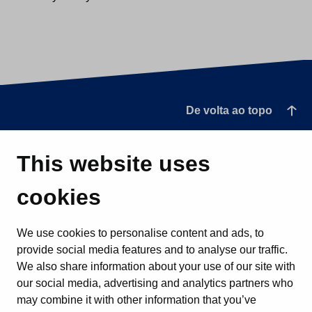
De volta ao topo
This website uses
cookies
We use cookies to personalise content and ads, to
provide social media features and to analyse our traffic.
We also share information about your use of our site with
our social media, advertising and analytics partners who
may combine it with other information that you’ve