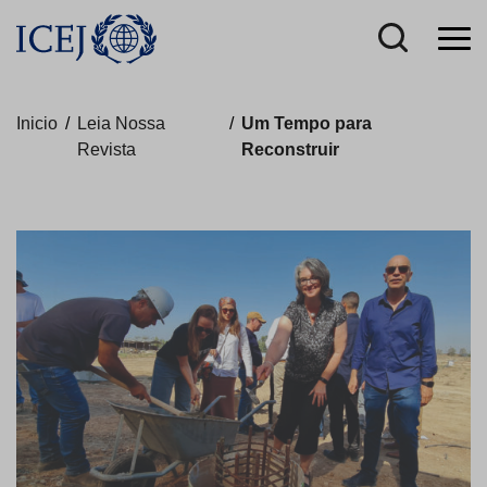
Inicio
/
Leia Nossa
/
Um Tempo para
Revista
Reconstruir