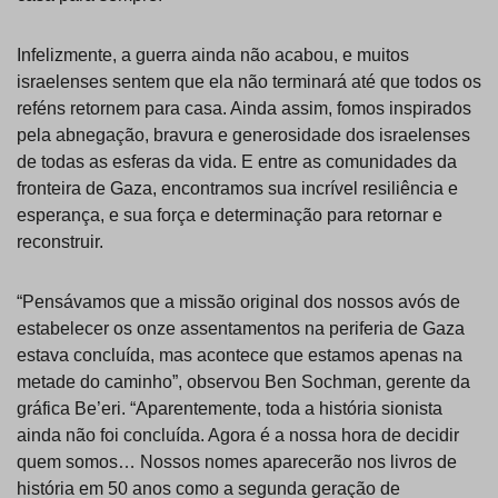
Infelizmente, a guerra ainda não acabou, e muitos
israelenses sentem que ela não terminará até que todos os
reféns retornem para casa. Ainda assim, fomos inspirados
pela abnegação, bravura e generosidade dos israelenses
de todas as esferas da vida. E entre as comunidades da
fronteira de Gaza, encontramos sua incrível resiliência e
esperança, e sua força e determinação para retornar e
reconstruir.
“Pensávamos que a missão original dos nossos avós de
estabelecer os onze assentamentos na periferia de Gaza
estava concluída, mas acontece que estamos apenas na
metade do caminho”, observou Ben Sochman, gerente da
gráfica Be’eri. “Aparentemente, toda a história sionista
ainda não foi concluída. Agora é a nossa hora de decidir
quem somos… Nossos nomes aparecerão nos livros de
história em 50 anos como a segunda geração de