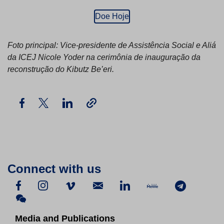
Doe Hoje
Foto principal: Vice-presidente de Assistência Social e Aliá
da ICEJ Nicole Yoder na cerimônia de inauguração da
reconstrução do Kibutz Be’eri.
Connect with us
Media and Publications