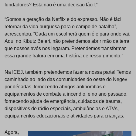
fundadores? Esta não é uma decisão fácil.”
“Somos a geração da Netflix e do expresso. Não é fácil
retornar da vida burguesa para o campo de batalha”,
acrescentou. “Cada um escolherá quem é e para onde vai.
Aqui no Kibutz Be’eri, não pretendemos abrir mão da terra
que nossos avós nos legaram. Pretendemos transformar
essa grande fratura em uma história de ressurgimento.”
Na ICEJ, também pretendemos fazer a nossa parte! Temos
caminhado ao lado das comunidades do oeste do Negev
por décadas, fornecendo abrigos antibombas e
equipamentos de combate a incêndio, e no ano passado,
fornecendo ajuda de emergência, cuidados de trauma,
dispositivos de rádio especiais, ambulâncias e ATVs,
equipamentos educacionais e atividades para crianças.
Agora,