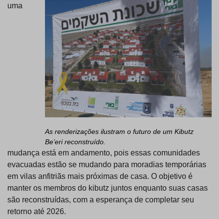
uma
As renderizações ilustram o futuro de um Kibutz
Be’eri reconstruído.
mudança está em andamento, pois essas comunidades
evacuadas estão se mudando para moradias temporárias
em vilas anfitriãs mais próximas de casa. O objetivo é
manter os membros do kibutz juntos enquanto suas casas
são reconstruídas, com a esperança de completar seu
retorno até 2026.