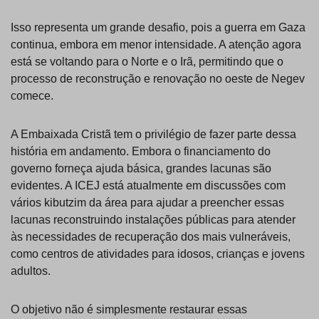
Isso representa um grande desafio, pois a guerra em Gaza
continua, embora em menor intensidade. A atenção agora
está se voltando para o Norte e o Irã, permitindo que o
processo de reconstrução e renovação no oeste de Negev
comece.
A Embaixada Cristã tem o privilégio de fazer parte dessa
história em andamento. Embora o financiamento do
governo forneça ajuda básica, grandes lacunas são
evidentes. A ICEJ está atualmente em discussões com
vários kibutzim da área para ajudar a preencher essas
lacunas reconstruindo instalações públicas para atender
às necessidades de recuperação dos mais vulneráveis,
como centros de atividades para idosos, crianças e jovens
adultos.
O objetivo não é simplesmente restaurar essas