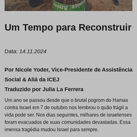
Um Tempo para Reconstruir
Data:
14.11.2024
Por Nicole Yoder, Vice-Presidente de Assistência
Social & Aliá da ICEJ
Traduzido por Julia La Ferrera
Um ano se passou desde que o brutal pogrom do Hamas
contra Israel em 7 de outubro nos lembrou o quão frágil a
vida pode ser. Nos dias seguintes, milhares de israelenses
foram evacuados de suas comunidades devastadas. Essa
imensa tragédia mudou Israel para sempre.