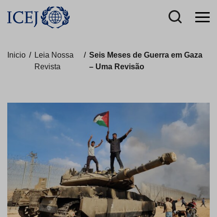
Inicio
/
Leia Nossa
/
Seis Meses de Guerra em Gaza
Revista
– Uma Revisão