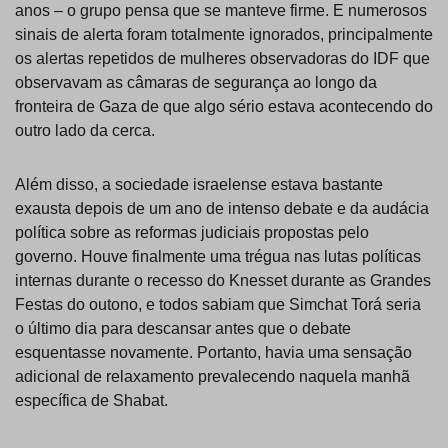
anos – o grupo pensa que se manteve firme. E numerosos
sinais de alerta foram totalmente ignorados, principalmente
os alertas repetidos de mulheres observadoras do IDF que
observavam as câmaras de segurança ao longo da
fronteira de Gaza de que algo sério estava acontecendo do
outro lado da cerca.
Além disso, a sociedade israelense estava bastante
exausta depois de um ano de intenso debate e da audácia
política sobre as reformas judiciais propostas pelo
governo. Houve finalmente uma trégua nas lutas políticas
internas durante o recesso do Knesset durante as Grandes
Festas do outono, e todos sabiam que Simchat Torá seria
o último dia para descansar antes que o debate
esquentasse novamente. Portanto, havia uma sensação
adicional de relaxamento prevalecendo naquela manhã
específica de Shabat.