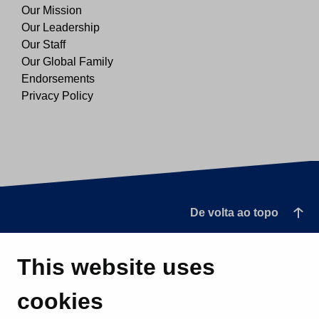
Our Mission
Our Leadership
Our Staff
Our Global Family
Endorsements
Privacy Policy
De volta ao topo
This website uses
cookies