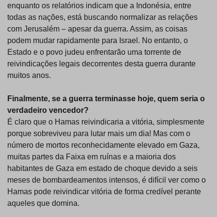
enquanto os relatórios indicam que a Indonésia, entre
todas as nações, está buscando normalizar as relações
com Jerusalém – apesar da guerra. Assim, as coisas
podem mudar rapidamente para Israel. No entanto, o
Estado e o povo judeu enfrentarão uma torrente de
reivindicações legais decorrentes desta guerra durante
muitos anos.
Finalmente, se a guerra terminasse hoje, quem seria o
verdadeiro vencedor?
É claro que o Hamas reivindicaria a vitória, simplesmente
porque sobreviveu para lutar mais um dia! Mas com o
número de mortos reconhecidamente elevado em Gaza,
muitas partes da Faixa em ruínas e a maioria dos
habitantes de Gaza em estado de choque devido a seis
meses de bombardeamentos intensos, é difícil ver como o
Hamas pode reivindicar vitória de forma credível perante
aqueles que domina.