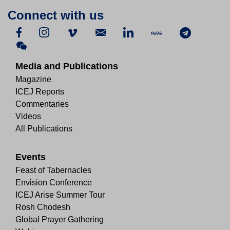
Connect with us
Media and Publications
Magazine
ICEJ Reports
Commentaries
Videos
All Publications
Events
Feast of Tabernacles
Envision Conference
ICEJ Arise Summer Tour
Rosh Chodesh
Global Prayer Gathering