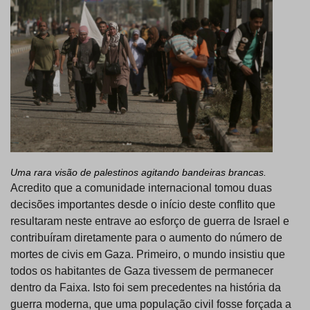
Uma rara visão de palestinos agitando bandeiras brancas.
Acredito que a comunidade internacional tomou duas
decisões importantes desde o início deste conflito que
resultaram neste entrave ao esforço de guerra de Israel e
contribuíram diretamente para o aumento do número de
mortes de civis em Gaza. Primeiro, o mundo insistiu que
todos os habitantes de Gaza tivessem de permanecer
dentro da Faixa. Isto foi sem precedentes na história da
guerra moderna, que uma população civil fosse forçada a