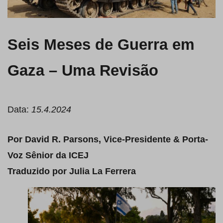
Seis Meses de Guerra em
Gaza – Uma Revisão
Data:
15.4.2024
Por David R. Parsons, Vice-Presidente & Porta-
Voz Sênior da ICEJ
Traduzido por Julia La Ferrera