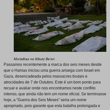
Mortalhas no Kibutz Be’eri
Passamos recentemente a marca dos seis meses desde
que o Hamas iniciou uma guerra amarga com Israel em
Gaza, desencadeada pelos massacres brutais e
atrocidades de 7 de Outubro. Este é um bom ponto para
recuar e avaliar onde nos encontramos neste conflito
intenso, que ainda não tem um nome oficial. Se terminasse
hoje, a “Guerra dos Seis Meses” seria um nome
apropriado, pois garante que esta batalha prolongada e