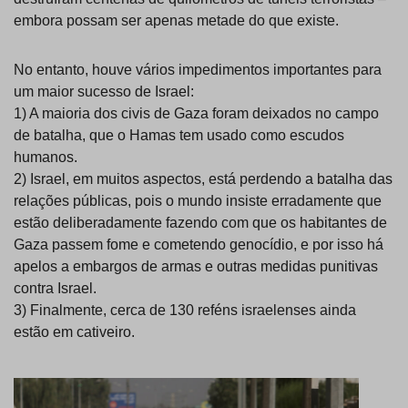
embora possam ser apenas metade do que existe.
No entanto, houve vários impedimentos importantes para
um maior sucesso de Israel:
1) A maioria dos civis de Gaza foram deixados no campo
de batalha, que o Hamas tem usado como escudos
humanos.
2) Israel, em muitos aspectos, está perdendo a batalha das
relações públicas, pois o mundo insiste erradamente que
estão deliberadamente fazendo com que os habitantes de
Gaza passem fome e cometendo genocídio, e por isso há
apelos a embargos de armas e outras medidas punitivas
contra Israel.
3) Finalmente, cerca de 130 reféns israelenses ainda
estão em cativeiro.