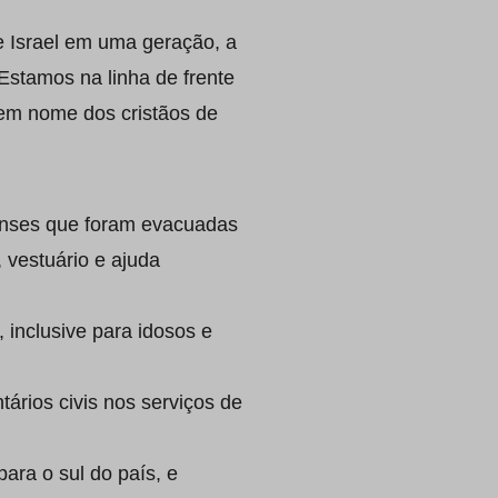
e Israel em uma geração, a
Estamos na linha de frente
 em nome dos cristãos de
lenses que foram evacuadas
 vestuário e ajuda
 inclusive para idosos e
ários civis nos serviços de
ara o sul do país, e