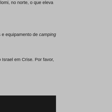
lomi, no norte, o que eleva
s e equipamento de
camping
Israel em Crise. Por favor,