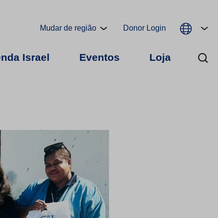
Mudar de região
Donor Login
nda Israel
Eventos
Loja