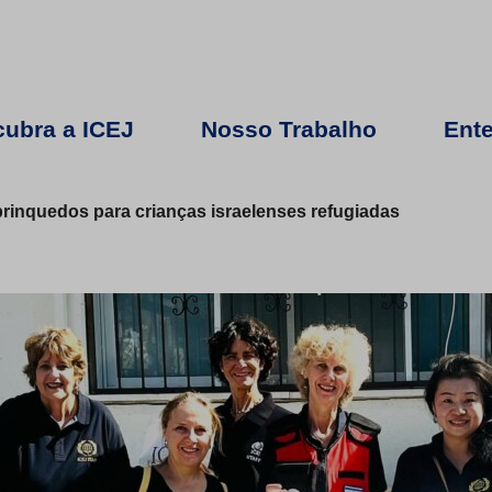
ubra a ICEJ
Nosso Trabalho
Ente
 brinquedos para crianças israelenses refugiadas