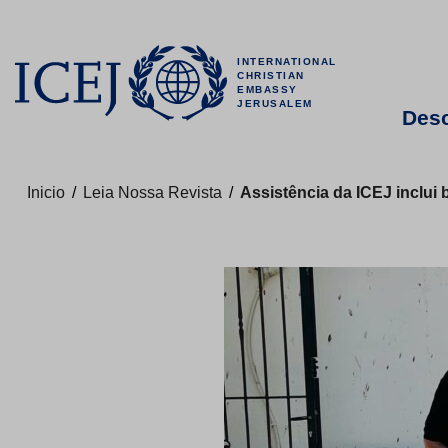
INTERNATIONAL
CHRISTIAN
EMBASSY
JERUSALEM
Desc
Inicio
/
Leia Nossa Revista
/
Assistência da ICEJ inclui