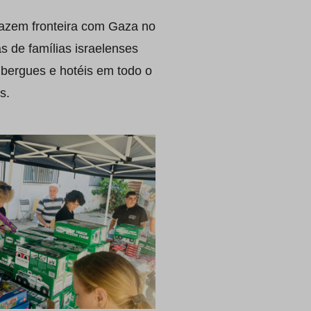
fazem fronteira com Gaza no
 de famílias israelenses
bergues e hotéis em todo o
s.