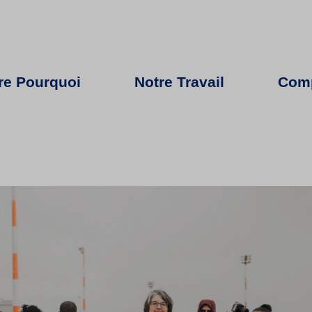
re Pourquoi
Notre Travail
Comp