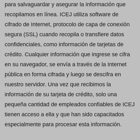
para salvaguardar y asegurar la información que
recopilamos en línea. ICEJ utiliza software de
cifrado de Internet, protocolo de capa de conexión
segura (SSL) cuando recopila o transfiere datos
confidenciales, como información de tarjetas de
crédito. Cualquier información que ingrese se cifra
en su navegador, se envía a través de la Internet
pública en forma cifrada y luego se descifra en
nuestro servidor. Una vez que recibimos la
información de su tarjeta de crédito, solo una
pequeña cantidad de empleados confiables de ICEJ
tienen acceso a ella y que han sido capacitados
especialmente para procesar esta información.