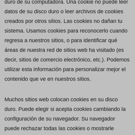
duro de su computadora. Una cookie no puede leer
datos de su disco duro o leer archivos de cookies
creados por otros sitios. Las cookies no dañan tu
sistema. Usamos cookies para reconocerlo cuando
regresa a nuestros sitios, o para identificar qué
áreas de nuestra red de sitios web ha visitado (es
decir, sitios de comercio electrónico, etc.). Podemos
utilizar esta información para personalizar mejor el
contenido que ve en nuestros sitios.
Muchos sitios web colocan cookies en su disco
duro. Puede elegir si acepta cookies cambiando la
configuración de su navegador. Su navegador
puede rechazar todas las cookies o mostrarle