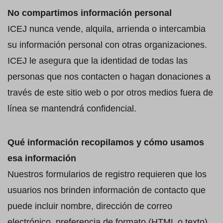
No compartimos información personal
ICEJ nunca vende, alquila, arrienda o intercambia
su información personal con otras organizaciones.
ICEJ le asegura que la identidad de todas las
personas que nos contacten o hagan donaciones a
través de este sitio web o por otros medios fuera de
línea se mantendrá confidencial.
Qué información recopilamos y cómo usamos
esa información
Nuestros formularios de registro requieren que los
usuarios nos brinden información de contacto que
puede incluir nombre, dirección de correo
electrónico, preferencia de formato (HTML o texto),