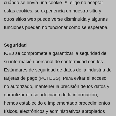
cuándo se envía una cookie. Si elige no aceptar
estas cookies, su experiencia en nuestro sitio y
otros sitios web puede verse disminuida y algunas
funciones pueden no funcionar como se esperaba.
Seguridad
ICEJ se compromete a garantizar la seguridad de
su información personal de conformidad con los
Estándares de seguridad de datos de la industria de
tarjetas de pago (PCI DSS). Para evitar el acceso
no autorizado, mantener la precisión de los datos y
garantizar el uso adecuado de la información,
hemos establecido e implementado procedimientos
físicos, electrónicos y administrativos apropiados