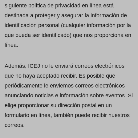
siguiente política de privacidad en línea está
destinada a proteger y asegurar la información de
identificación personal (cualquier información por la
que pueda ser identificado) que nos proporciona en
línea.
Además, ICEJ no le enviará correos electrónicos
que no haya aceptado recibir. Es posible que
periódicamente le enviemos correos electrónicos
anunciando noticias e información sobre eventos. Si
elige proporcionar su dirección postal en un
formulario en línea, también puede recibir nuestros
correos.