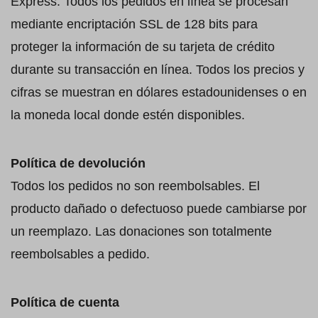
Express. Todos los pedidos en línea se procesan
mediante encriptación SSL de 128 bits para
proteger la información de su tarjeta de crédito
durante su transacción en línea. Todos los precios y
cifras se muestran en dólares estadounidenses o en
la moneda local donde estén disponibles.
Política de devolución
Todos los pedidos no son reembolsables. El
producto dañado o defectuoso puede cambiarse por
un reemplazo. Las donaciones son totalmente
reembolsables a pedido.
Política de cuenta