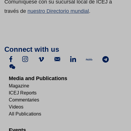
Comuníquese con su sucursal local de ICEJ a
través de
nuestro Directorio mundial
.
Connect with us
Media and Publications
Magazine
ICEJ Reports
Commentaries
Videos
All Publications
Events