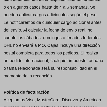
o en algunos casos hasta de 4 a 6 semanas. Se
pueden aplicar cargos adicionales según el peso.
Le notificaremos de cualquier cargo adicional antes
del envío. Al calcular la fecha de envío real, no
cuente los sábados, domingos o feriados federales.
DHL no enviará a P.O. Cajas Incluya una dirección
postal completa para todos los pedidos. Si realiza
un pedido internacional, cualquier impuesto, aduana
o tarifa relacionada será su responsabilidad en el
momento de la recepción.
Política de facturación
Aceptamos Visa, MasterCard, Discover y American