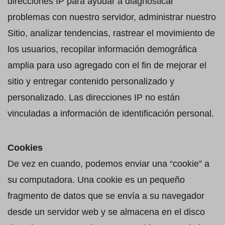
direcciones IP para ayudar a diagnosticar
problemas con nuestro servidor, administrar nuestro
Sitio, analizar tendencias, rastrear el movimiento de
los usuarios, recopilar información demográfica
amplia para uso agregado con el fin de mejorar el
sitio y entregar contenido personalizado y
personalizado. Las direcciones IP no están
vinculadas a información de identificación personal.
Cookies
De vez en cuando, podemos enviar una “cookie” a
su computadora. Una cookie es un pequeño
fragmento de datos que se envía a su navegador
desde un servidor web y se almacena en el disco