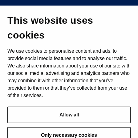
This website uses
cookies
We use cookies to personalise content and ads, to
provide social media features and to analyse our traffic.
We also share information about your use of our site with
our social media, advertising and analytics partners who
may combine it with other information that you’ve
provided to them or that they’ve collected from your use
of their services.
Allow all
Only necessary cookies