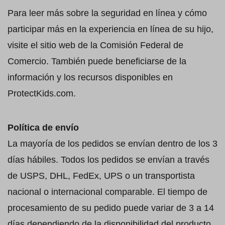
Para leer más sobre la seguridad en línea y cómo
participar más en la experiencia en línea de su hijo,
visite el sitio web de la Comisión Federal de
Comercio. También puede beneficiarse de la
información y los recursos disponibles en
ProtectKids.com.
Política de envío
La mayoría de los pedidos se envían dentro de los 3
días hábiles. Todos los pedidos se envían a través
de USPS, DHL, FedEx, UPS o un transportista
nacional o internacional comparable. El tiempo de
procesamiento de su pedido puede variar de 3 a 14
días dependiendo de la disponibilidad del producto,