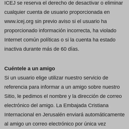
ICEJ se reserva el derecho de desactivar o eliminar
cualquier cuenta de usuario proporcionada en
www.icej.org sin previo aviso si el usuario ha
proporcionado información incorrecta, ha violado
Internet común políticas o si la cuenta ha estado
inactiva durante más de 60 días.
Cuéntele a un amigo
Si un usuario elige utilizar nuestro servicio de
referencia para informar a un amigo sobre nuestro
Sitio, le pedimos el nombre y la dirección de correo
electrónico del amigo. La Embajada Cristiana
Internacional en Jerusalén enviará automáticamente
al amigo un correo electrónico por única vez