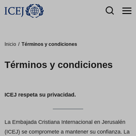
Inicio
/
Términos y condiciones
Términos y condiciones
ICEJ respeta su privacidad.
La Embajada Cristiana Internacional en Jerusalén
(ICEJ) se compromete a mantener su confianza. La