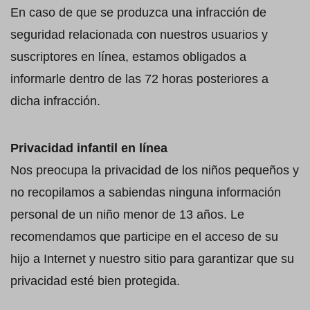
En caso de que se produzca una infracción de
seguridad relacionada con nuestros usuarios y
suscriptores en línea, estamos obligados a
informarle dentro de las 72 horas posteriores a
dicha infracción.
Privacidad infantil en línea
Nos preocupa la privacidad de los niños pequeños y
no recopilamos a sabiendas ninguna información
personal de un niño menor de 13 años. Le
recomendamos que participe en el acceso de su
hijo a Internet y nuestro sitio para garantizar que su
privacidad esté bien protegida.