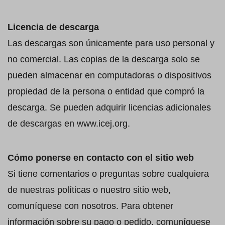
Licencia de descarga
Las descargas son únicamente para uso personal y
no comercial. Las copias de la descarga solo se
pueden almacenar en computadoras o dispositivos
propiedad de la persona o entidad que compró la
descarga. Se pueden adquirir licencias adicionales
de descargas en www.icej.org.
Cómo ponerse en contacto con el sitio web
Si tiene comentarios o preguntas sobre cualquiera
de nuestras políticas o nuestro sitio web,
comuníquese con nosotros. Para obtener
información sobre su pago o pedido, comuníquese