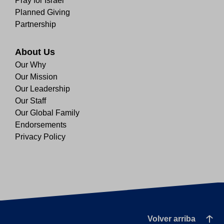
Pray for Israel
Planned Giving
Partnership
About Us
Our Why
Our Mission
Our Leadership
Our Staff
Our Global Family
Endorsements
Privacy Policy
Volver arriba