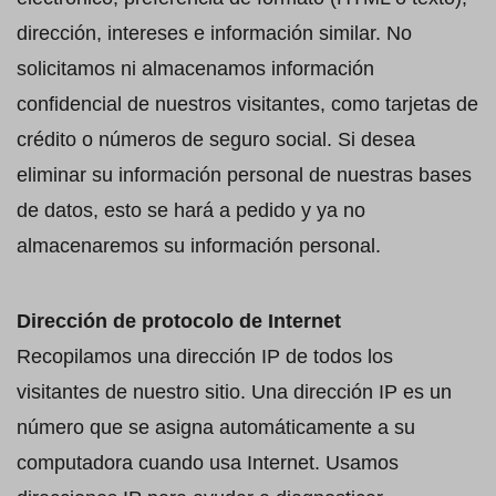
dirección, intereses e información similar. No
solicitamos ni almacenamos información
confidencial de nuestros visitantes, como tarjetas de
crédito o números de seguro social. Si desea
eliminar su información personal de nuestras bases
de datos, esto se hará a pedido y ya no
almacenaremos su información personal.
Dirección de protocolo de Internet
Recopilamos una dirección IP de todos los
visitantes de nuestro sitio. Una dirección IP es un
número que se asigna automáticamente a su
computadora cuando usa Internet. Usamos