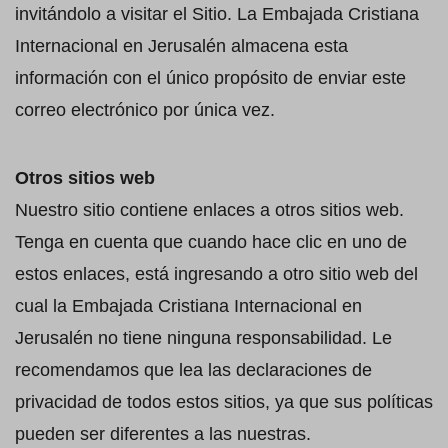
invitándolo a visitar el Sitio. La Embajada Cristiana
Internacional en Jerusalén almacena esta
información con el único propósito de enviar este
correo electrónico por única vez.
Otros sitios web
Nuestro sitio contiene enlaces a otros sitios web.
Tenga en cuenta que cuando hace clic en uno de
estos enlaces, está ingresando a otro sitio web del
cual la Embajada Cristiana Internacional en
Jerusalén no tiene ninguna responsabilidad. Le
recomendamos que lea las declaraciones de
privacidad de todos estos sitios, ya que sus políticas
pueden ser diferentes a las nuestras.