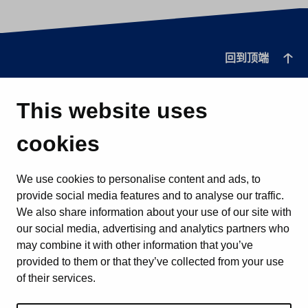
回到顶端
This website uses
cookies
We use cookies to personalise content and ads, to
provide social media features and to analyse our traffic.
We also share information about your use of our site with
our social media, advertising and analytics partners who
may combine it with other information that you’ve
provided to them or that they’ve collected from your use
of their services.