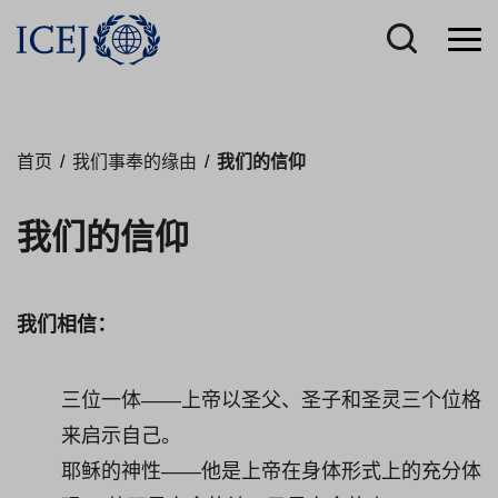
首页
/
我们事奉的缘由
/
我们的信仰
我们的信仰
我们相信：
三位一体——上帝以圣父、圣子和圣灵三个位格
来启示自己。
耶稣的神性——他是上帝在身体形式上的充分体