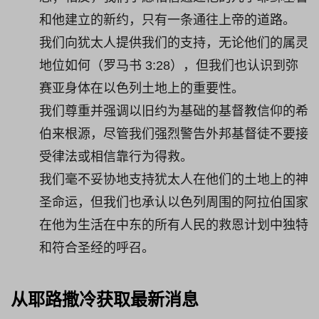
和他建立的新约，只有一条通往上帝的道路。
我们向犹太人提供我们的支持，无论他们的属灵
地位如何（罗马书 3:28），但我们也认识到弥
赛亚身体在以色列土地上的重要性。
我们尊重并强调以旧约为基础的基督教信仰的希
伯来根源，尽管我们强烈警告外邦基督徒不要接
受律法或相信靠行为得救。
我们毫不妥协地支持犹太人在他们的土地上的神
圣命运，但我们也承认以色列周围的阿拉伯国家
在他为生活在中东的所有人民的救恩计划中独特
和符合圣经的呼召。
从耶路撒冷获取最新消息